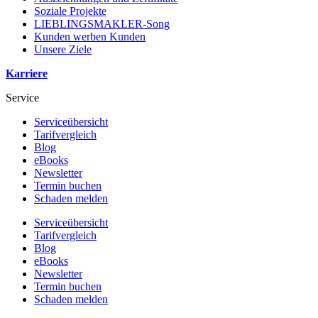
Soziale Projekte
LIEBLINGSMAKLER-Song
Kunden werben Kunden
Unsere Ziele
Karriere
Service
Serviceübersicht
Tarifvergleich
Blog
eBooks
Newsletter
Termin buchen
Schaden melden
Serviceübersicht
Tarifvergleich
Blog
eBooks
Newsletter
Termin buchen
Schaden melden