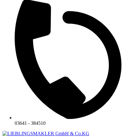
03641 - 384510