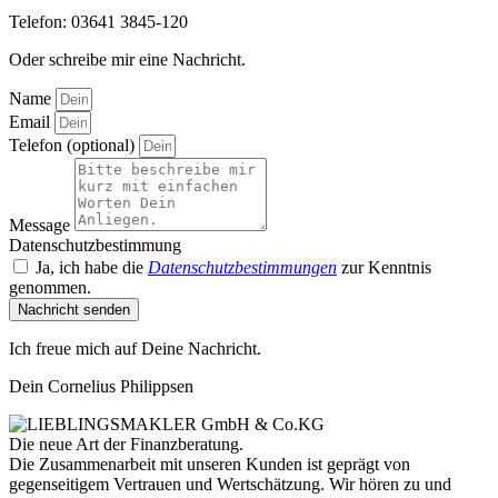
Telefon: 03641 3845-120
Oder schreibe mir eine Nachricht.
Name
Email
Telefon (optional)
Message
Datenschutzbestimmung
Ja, ich habe die
Datenschutzbestimmungen
zur Kenntnis
genommen.
Nachricht senden
Ich freue mich auf Deine Nachricht.
Dein Cornelius Philippsen
Die neue Art der Finanzberatung.
Die Zusammenarbeit mit unseren Kunden ist geprägt von
gegenseitigem Vertrauen und Wertschätzung. Wir hören zu und