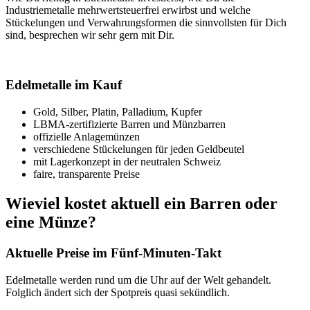
Industriemetalle mehrwertsteuerfrei erwirbst und welche
Stückelungen und Verwahrungsformen die sinnvollsten für Dich
sind, besprechen wir sehr gern mit Dir.
Edelmetalle im Kauf
Gold, Silber, Platin, Palladium, Kupfer
LBMA-zertifizierte Barren und Münzbarren
offizielle Anlagemünzen
verschiedene Stückelungen für jeden Geldbeutel
mit Lagerkonzept in der neutralen Schweiz
faire, transparente Preise
Wieviel kostet aktuell ein Barren oder
eine Münze?
Aktuelle Preise im Fünf-Minuten-Takt
Edelmetalle werden rund um die Uhr auf der Welt gehandelt.
Folglich ändert sich der Spotpreis quasi sekündlich.