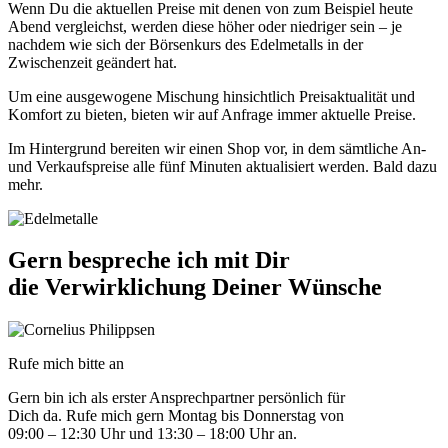
Wenn Du die aktuellen Preise mit denen von zum Beispiel heute
Abend vergleichst, werden diese höher oder niedriger sein – je
nachdem wie sich der Börsenkurs des Edelmetalls in der
Zwischenzeit geändert hat.
Um eine ausgewogene Mischung hinsichtlich Preisaktualität und
Komfort zu bieten, bieten wir auf Anfrage immer aktuelle Preise.
Im Hintergrund bereiten wir einen Shop vor, in dem sämtliche An-
und Verkaufspreise alle fünf Minuten aktualisiert werden. Bald dazu
mehr.
Gern bespreche ich mit Dir
die Verwirklichung Deiner Wünsche
Rufe mich bitte an
Gern bin ich als erster Ansprechpartner persönlich für
Dich da. Rufe mich gern Montag bis Donnerstag von
09:00 – 12:30 Uhr und 13:30 – 18:00 Uhr an.