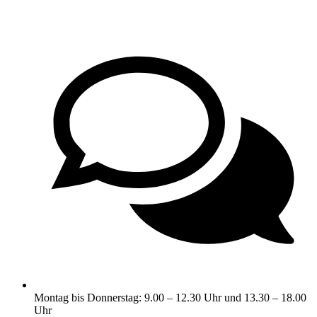
Montag bis Donnerstag: 9.00 – 12.30 Uhr und 13.30 – 18.00
Uhr