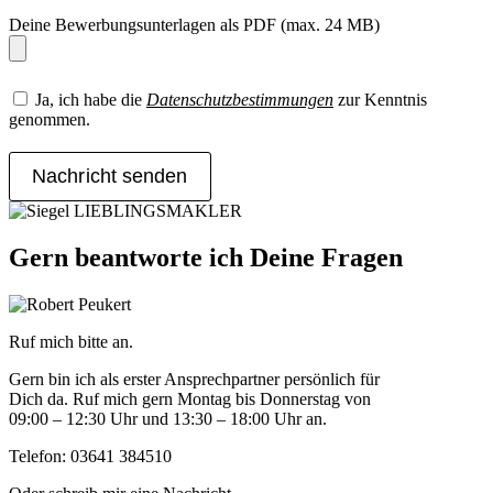
Deine Bewerbungsunterlagen als PDF (max. 24 MB)
Ja, ich habe die
Datenschutzbestimmungen
zur Kenntnis
genommen.
Nachricht senden
Gern beantworte ich Deine Fragen
Ruf mich bitte an.
Gern bin ich als erster Ansprechpartner persönlich für
Dich da. Ruf mich gern Montag bis Donnerstag von
09:00 – 12:30 Uhr und 13:30 – 18:00 Uhr an.
Telefon: 03641 384510