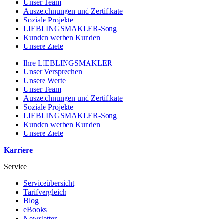
Unser Team
Auszeichnungen und Zertifikate
Soziale Projekte
LIEBLINGSMAKLER-Song
Kunden werben Kunden
Unsere Ziele
Ihre LIEBLINGSMAKLER
Unser Versprechen
Unsere Werte
Unser Team
Auszeichnungen und Zertifikate
Soziale Projekte
LIEBLINGSMAKLER-Song
Kunden werben Kunden
Unsere Ziele
Karriere
Service
Serviceübersicht
Tarifvergleich
Blog
eBooks
Newsletter