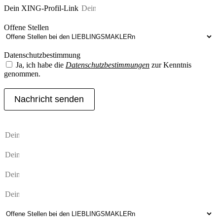
Dein XING-Profil-Link
Offene Stellen
Datenschutzbestimmung
Ja, ich habe die
Datenschutzbestimmungen
zur Kenntnis
genommen.
Nachricht senden
Oder du schickst uns deine Bewerbungsunterlagen als PDF.