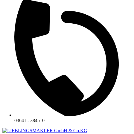
03641 - 384510