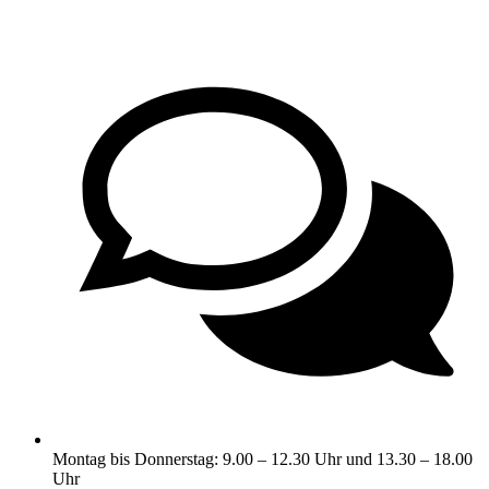
Montag bis Donnerstag: 9.00 – 12.30 Uhr und 13.30 – 18.00
Uhr