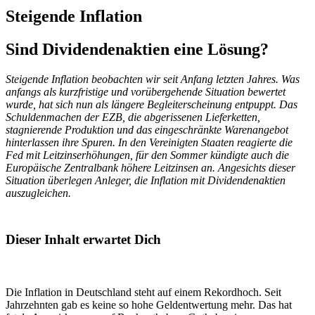
Steigende Inflation
Sind Dividendenaktien eine Lösung?
Steigende Inflation beobachten wir seit Anfang letzten Jahres. Was
anfangs als kurzfristige und vorübergehende Situation bewertet
wurde, hat sich nun als längere Begleiterscheinung entpuppt. Das
Schuldenmachen der EZB, die abgerissenen Lieferketten,
stagnierende Produktion und das eingeschränkte Warenangebot
hinterlassen ihre Spuren. In den Vereinigten Staaten reagierte die
Fed mit Leitzinserhöhungen, für den Sommer kündigte auch die
Europäische Zentralbank höhere Leitzinsen an. Angesichts dieser
Situation überlegen Anleger, die Inflation mit Dividendenaktien
auszugleichen.
Dieser Inhalt erwartet Dich
Die Inflation in Deutschland steht auf einem Rekordhoch. Seit
Jahrzehnten gab es keine so hohe Geldentwertung mehr. Das hat