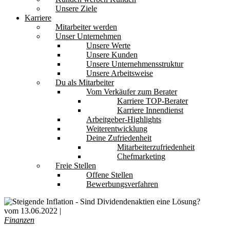
Unsere Ziele
Karriere
Mitarbeiter werden
Unser Unternehmen
Unsere Werte
Unsere Kunden
Unsere Unternehmensstruktur
Unsere Arbeitsweise
Du als Mitarbeiter
Vom Verkäufer zum Berater
Karriere TOP-Berater
Karriere Innendienst
Arbeitgeber-Highlights
Weiterentwicklung
Deine Zufriedenheit
Mitarbeiterzufriedenheit
Chefmarketing
Freie Stellen
Offene Stellen
Bewerbungsverfahren
vom 13.06.2022 |
Finanzen