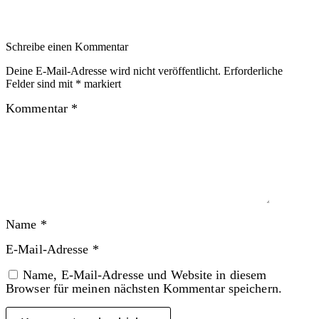
Schreibe einen Kommentar
Deine E-Mail-Adresse wird nicht veröffentlicht.
Erforderliche
Felder sind mit
*
markiert
Kommentar
*
Name
*
E-Mail-Adresse
*
Name, E-Mail-Adresse und Website in diesem
Browser für meinen nächsten Kommentar speichern.