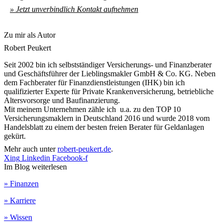
» Jetzt unverbindlich Kontakt aufnehmen
Zu mir als Autor
Robert Peukert
Seit 2002 bin ich selbstständiger Versicherungs- und Finanzberater
und Geschäftsführer der Lieblingsmakler GmbH & Co. KG. Neben
dem Fachberater für Finanzdienstleistungen (IHK) bin ich
qualifizierter Experte für Private Krankenversicherung, betriebliche
Altersvorsorge und Baufinanzierung.
Mit meinem Unternehmen zähle ich u.a. zu den TOP 10
Versicherungsmaklern in Deutschland 2016 und wurde 2018 vom
Handelsblatt zu einem der besten freien Berater für Geldanlagen
gekürt.
Mehr auch unter
robert-peukert.de
.
Xing
Linkedin
Facebook-f
Im Blog weiterlesen
» Finanzen
» Karriere
» Wissen