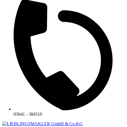
03641 - 384510