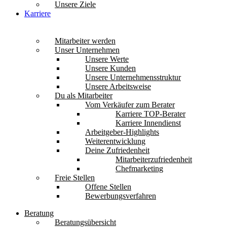
Unsere Ziele
Karriere
Mitarbeiter werden
Unser Unternehmen
Unsere Werte
Unsere Kunden
Unsere Unternehmensstruktur
Unsere Arbeitsweise
Du als Mitarbeiter
Vom Verkäufer zum Berater
Karriere TOP-Berater
Karriere Innendienst
Arbeitgeber-Highlights
Weiterentwicklung
Deine Zufriedenheit
Mitarbeiterzufriedenheit
Chefmarketing
Freie Stellen
Offene Stellen
Bewerbungsverfahren
Beratung
Beratungsübersicht