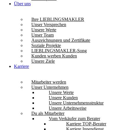
Über uns
Ihre LIEBLINGSMAKLER
Unser Versprechen
Unsere Werte
Unser Team
Auszeichnungen und Zertifikate
Soziale Projekte
LIEBLINGSMAKLER-Song
Kunden werben Kunden
Unsere Ziele
Karriere
Mitarbeiter werden
Unser Unternehmen
Unsere Werte
Unsere Kunden
Unsere Unternehmensstruktur
Unsere Arbeitsweise
Du als Mitarbeiter
Vom Verkäufer zum Berater
Karriere TOP-Berater
Karriere Innendienst