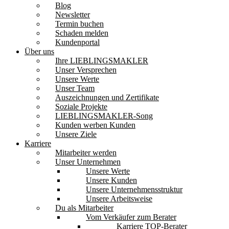
Blog
Newsletter
Termin buchen
Schaden melden
Kundenportal
Über uns
Ihre LIEBLINGSMAKLER
Unser Versprechen
Unsere Werte
Unser Team
Auszeichnungen und Zertifikate
Soziale Projekte
LIEBLINGSMAKLER-Song
Kunden werben Kunden
Unsere Ziele
Karriere
Mitarbeiter werden
Unser Unternehmen
Unsere Werte
Unsere Kunden
Unsere Unternehmensstruktur
Unsere Arbeitsweise
Du als Mitarbeiter
Vom Verkäufer zum Berater
Karriere TOP-Berater