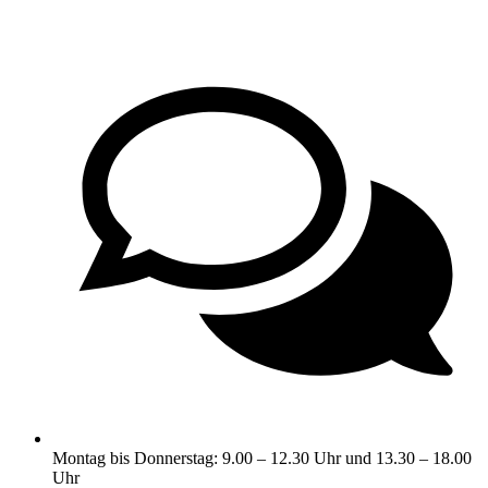
Montag bis Donnerstag: 9.00 – 12.30 Uhr und 13.30 – 18.00
Uhr