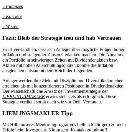
» Finanzen
» Karriere
» Wissen
Fazit: Bleib der Strategie treu und hab Vertrauen
Es ist verständlich, dass sich Anleger über mögliche Folgen hoher
Inflation und steigender Zinsen Gedanken machen. Die Annahme,
ein Portfolio in schwierigen Zeiten mit Dividendenaktien bzw.
Aktien mit hohen Ausschüttungsquoten könnte die Inflation
ausgleichen entstammt dem Reich der Legenden.
Anleger werden ihre Ziele mit Disziplin und Diversifikation eher
erreichen als mit konzentrierteren Positionen in Dividendenaktien.
Der wissenschaftliche Ansatz der Investmentstrategie der
LIEBLINGAMAKLER
erwies sich stets als erfolgreich. Diese
Strategie verdient somit nach wie vor Dein Vertrauen.
LIEBLINGSMAKLER-Tipp
Mit Hilfe unseres Mentoringprogramms helfe ich Dir gern zu mehr
Erfolg beim Investment. Nimm gern Kontakt zu mir auf!