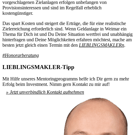
vorgeschlagenen Zielanlagen erfolgen unbefangen von
Provisionsinteressen und sind im Regelfall erheblich
kostengünstiger.
Das spart Kosten und steigert die Erträge, die für eine realistische
Zielerreichung erforderlich sind. Wenn Geldanlage in Weimar ein
Thema für Dich ist und Du Deine Situation wertfrei und unabhängig
hinterfragen und Deine Möglichkeiten erfahren möchtest, mache am
besten jetzt gleich einen Termin mit den
LIEBLINGSMAKLERn
.
#Honorarberatung
LIEBLINGSMAKLER-Tipp
Mit Hilfe unseres Mentoringprogramms helfe ich Dir gern zu mehr
Erfolg beim Investment. Nimm gern Kontakt zu mir auf!
» Jetzt unverbindlich Kontakt aufnehmen