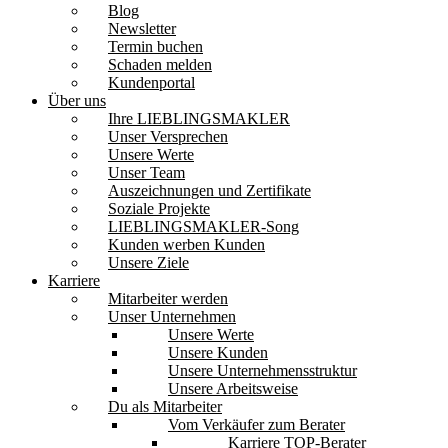
Blog
Newsletter
Termin buchen
Schaden melden
Kundenportal
Über uns
Ihre LIEBLINGSMAKLER
Unser Versprechen
Unsere Werte
Unser Team
Auszeichnungen und Zertifikate
Soziale Projekte
LIEBLINGSMAKLER-Song
Kunden werben Kunden
Unsere Ziele
Karriere
Mitarbeiter werden
Unser Unternehmen
Unsere Werte
Unsere Kunden
Unsere Unternehmensstruktur
Unsere Arbeitsweise
Du als Mitarbeiter
Vom Verkäufer zum Berater
Karriere TOP-Berater