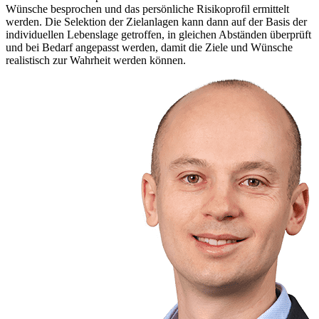
Wünsche besprochen und das persönliche Risikoprofil ermittelt
werden. Die Selektion der Zielanlagen kann dann auf der Basis der
individuellen Lebenslage getroffen, in gleichen Abständen überprüft
und bei Bedarf angepasst werden, damit die Ziele und Wünsche
realistisch zur Wahrheit werden können.