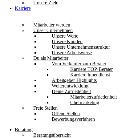
Unsere Ziele
Karriere
Mitarbeiter werden
Unser Unternehmen
Unsere Werte
Unsere Kunden
Unsere Unternehmensstruktur
Unsere Arbeitsweise
Du als Mitarbeiter
Vom Verkäufer zum Berater
Karriere TOP-Berater
Karriere Innendienst
Arbeitgeber-Highlights
Weiterentwicklung
Deine Zufriedenheit
Mitarbeiterzufriedenheit
Chefmarketing
Freie Stellen
Offene Stellen
Bewerbungsverfahren
Beratung
Beratungsübersicht