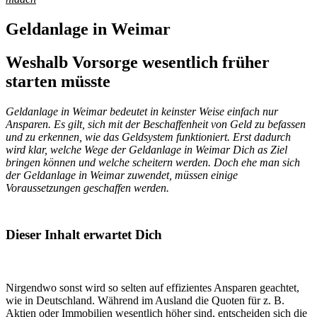
Geldanlage in Weimar
Weshalb Vorsorge wesentlich früher
starten müsste
Geldanlage in Weimar bedeutet in keinster Weise einfach nur
Ansparen. Es gilt, sich mit der Beschaffenheit von Geld zu befassen
und zu erkennen, wie das Geldsystem funktioniert. Erst dadurch
wird klar, welche Wege der Geldanlage in Weimar Dich as Ziel
bringen können und welche scheitern werden. Doch ehe man sich
der Geldanlage in Weimar zuwendet, müssen einige
Voraussetzungen geschaffen werden.
Dieser Inhalt erwartet Dich
Nirgendwo sonst wird so selten auf effizientes Ansparen geachtet,
wie in Deutschland. Während im Ausland die Quoten für z. B.
Aktien oder Immobilien wesentlich höher sind, entscheiden sich die