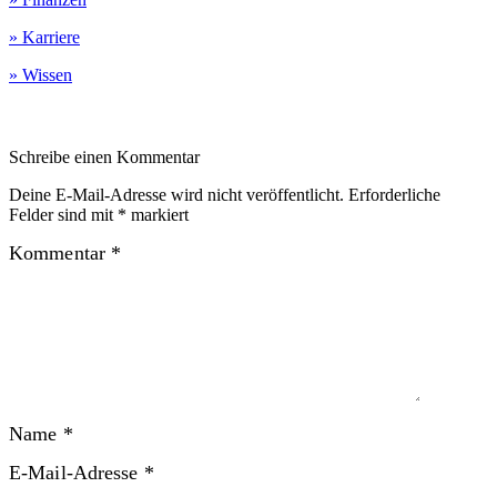
» Karriere
» Wissen
Schreibe einen Kommentar
Deine E-Mail-Adresse wird nicht veröffentlicht.
Erforderliche
Felder sind mit
*
markiert
Kommentar
*
Name
*
E-Mail-Adresse
*