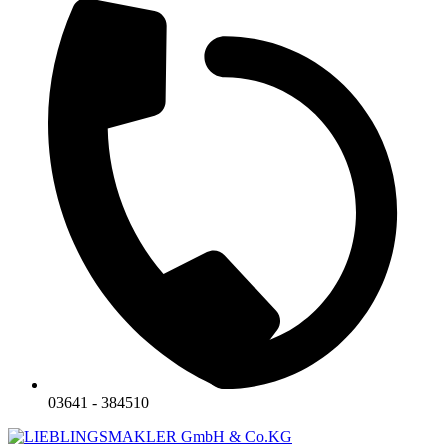
03641 - 384510