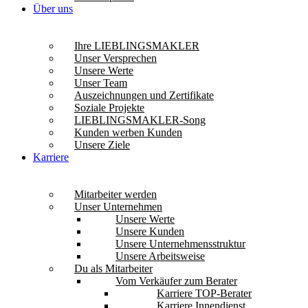
Über uns
Ihre LIEBLINGSMAKLER
Unser Versprechen
Unsere Werte
Unser Team
Auszeichnungen und Zertifikate
Soziale Projekte
LIEBLINGSMAKLER-Song
Kunden werben Kunden
Unsere Ziele
Karriere
Mitarbeiter werden
Unser Unternehmen
Unsere Werte
Unsere Kunden
Unsere Unternehmensstruktur
Unsere Arbeitsweise
Du als Mitarbeiter
Vom Verkäufer zum Berater
Karriere TOP-Berater
Karriere Innendienst