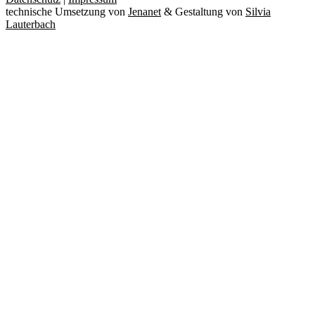
technische Umsetzung von
Jenanet
&
Gestaltung von
Silvia
Lauterbach