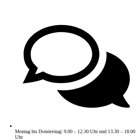
Montag bis Donnerstag: 9.00 – 12.30 Uhr und 13.30 – 18.00
Uhr