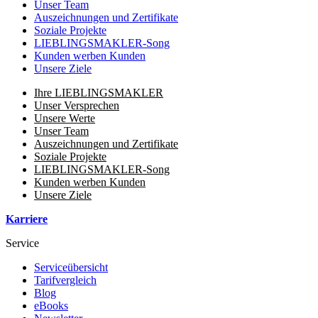
Unser Team
Auszeichnungen und Zertifikate
Soziale Projekte
LIEBLINGSMAKLER-Song
Kunden werben Kunden
Unsere Ziele
Ihre LIEBLINGSMAKLER
Unser Versprechen
Unsere Werte
Unser Team
Auszeichnungen und Zertifikate
Soziale Projekte
LIEBLINGSMAKLER-Song
Kunden werben Kunden
Unsere Ziele
Karriere
Service
Serviceübersicht
Tarifvergleich
Blog
eBooks