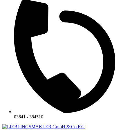
03641 - 384510