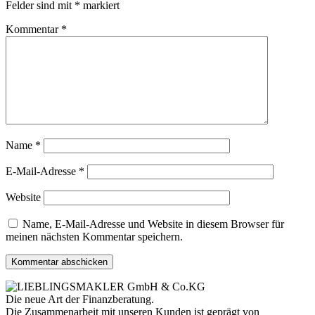
Felder sind mit
*
markiert
Kommentar
*
Name
*
E-Mail-Adresse
*
Website
Name, E-Mail-Adresse und Website in diesem Browser für
meinen nächsten Kommentar speichern.
Die neue Art der Finanzberatung.
Die Zusammenarbeit mit unseren Kunden ist geprägt von