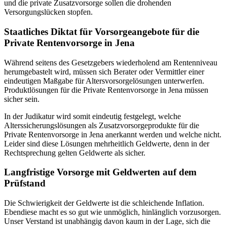
und die private Zusatzvorsorge sollen die drohenden
Versorgungslücken stopfen.
Staatliches Diktat für Vorsorgeangebote für die
Private Rentenvorsorge in Jena
Während seitens des Gesetzgebers wiederholend am Rentenniveau
herumgebastelt wird, müssen sich Berater oder Vermittler einer
eindeutigen Maßgabe für Altersvorsorgelösungen unterwerfen.
Produktlösungen für die Private Rentenvorsorge in Jena müssen
sicher sein.
In der Judikatur wird somit eindeutig festgelegt, welche
Alterssicherungslösungen als Zusatzvorsorgeprodukte für die
Private Rentenvorsorge in Jena anerkannt werden und welche nicht.
Leider sind diese Lösungen mehrheitlich Geldwerte, denn in der
Rechtsprechung gelten Geldwerte als sicher.
Langfristige Vorsorge mit Geldwerten auf dem
Prüfstand
Die Schwierigkeit der Geldwerte ist die schleichende Inflation.
Ebendiese macht es so gut wie unmöglich, hinlänglich vorzusorgen.
Unser Verstand ist unabhängig davon kaum in der Lage, sich die