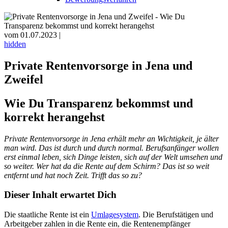
vom 01.07.2023 |
hidden
Private Rentenvorsorge in Jena und
Zweifel
Wie Du Transparenz bekommst und
korrekt herangehst
Private Rentenvorsorge in Jena erhält mehr an Wichtigkeit, je älter
man wird. Das ist durch und durch normal. Berufsanfänger wollen
erst einmal leben, sich Dinge leisten, sich auf der Welt umsehen und
so weiter. Wer hat da die Rente auf dem Schirm? Das ist so weit
entfernt und hat noch Zeit. Trifft das so zu?
Dieser Inhalt erwartet Dich
Die staatliche Rente ist ein
Umlagesystem
. Die Berufstätigen und
Arbeitgeber zahlen in die Rente ein, die Rentenempfänger