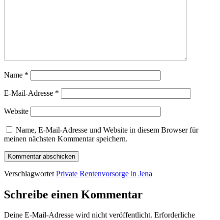
Name
*
E-Mail-Adresse
*
Website
Name, E-Mail-Adresse und Website in diesem Browser für
meinen nächsten Kommentar speichern.
Verschlagwortet
Private Rentenvorsorge in Jena
Schreibe einen Kommentar
Deine E-Mail-Adresse wird nicht veröffentlicht.
Erforderliche