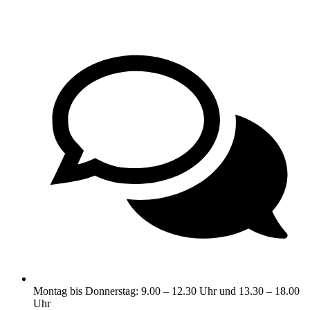
Montag bis Donnerstag: 9.00 – 12.30 Uhr und 13.30 – 18.00
Uhr