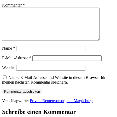
Kommentar
*
Name
*
E-Mail-Adresse
*
Website
Name, E-Mail-Adresse und Website in diesem Browser für
meinen nächsten Kommentar speichern.
Verschlagwortet
Private Rentenvorsorge in Magdeburg
Schreibe einen Kommentar