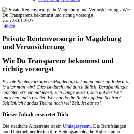
vom 28.01.2023 |
hidden
Private Rentenvorsorge in Magdeburg
und Verunsicherung
Wie Du Transparenz bekommst und
richtig vorsorgst
Private Rentenvorsorge in Magdeburg bekommt mehr an Relevanz,
je älter man wird. Dies ist durch und durch üblich. Berufsanfänger
möchten erst einmal leben, sich Dinge leisten, sich auf der Welt
umsehen und so weiter. Wer hat da die Rente auf dem Schirm?
Schließlich hat das Thema noch viel Zeit. Ist das so?
Dieser Inhalt erwartet Dich
Die staatliche Altersrente ist ein
Umlagesystem
. Die Berufstätigen
und Unternehmer leisten ihre Beitragsanteile, die Ruheständler