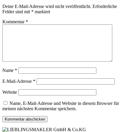
Deine E-Mail-Adresse wird nicht veröffentlicht.
Erforderliche
Felder sind mit
*
markiert
Kommentar
*
Name
*
E-Mail-Adresse
*
Website
Name, E-Mail-Adresse und Website in diesem Browser für
meinen nächsten Kommentar speichern.