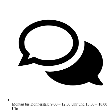
Montag bis Donnerstag: 9.00 – 12.30 Uhr und 13.30 – 18.00
Uhr