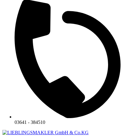
03641 - 384510