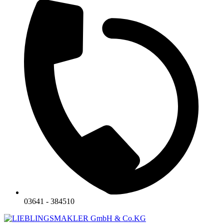
03641 - 384510