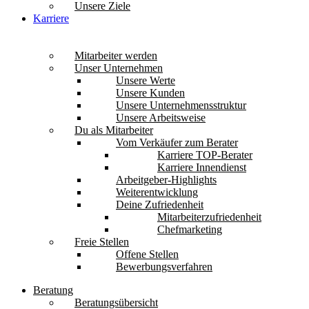
Unsere Ziele
Karriere
Mitarbeiter werden
Unser Unternehmen
Unsere Werte
Unsere Kunden
Unsere Unternehmensstruktur
Unsere Arbeitsweise
Du als Mitarbeiter
Vom Verkäufer zum Berater
Karriere TOP-Berater
Karriere Innendienst
Arbeitgeber-Highlights
Weiterentwicklung
Deine Zufriedenheit
Mitarbeiterzufriedenheit
Chefmarketing
Freie Stellen
Offene Stellen
Bewerbungsverfahren
Beratung
Beratungsübersicht