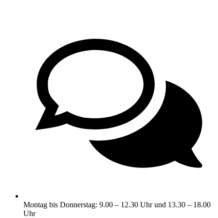
Montag bis Donnerstag: 9.00 – 12.30 Uhr und 13.30 – 18.00
Uhr