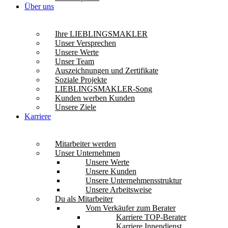
Über uns
Ihre LIEBLINGSMAKLER
Unser Versprechen
Unsere Werte
Unser Team
Auszeichnungen und Zertifikate
Soziale Projekte
LIEBLINGSMAKLER-Song
Kunden werben Kunden
Unsere Ziele
Karriere
Mitarbeiter werden
Unser Unternehmen
Unsere Werte
Unsere Kunden
Unsere Unternehmensstruktur
Unsere Arbeitsweise
Du als Mitarbeiter
Vom Verkäufer zum Berater
Karriere TOP-Berater
Karriere Innendienst