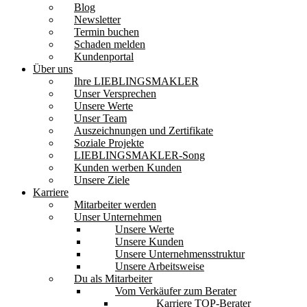
Blog
Newsletter
Termin buchen
Schaden melden
Kundenportal
Über uns
Ihre LIEBLINGSMAKLER
Unser Versprechen
Unsere Werte
Unser Team
Auszeichnungen und Zertifikate
Soziale Projekte
LIEBLINGSMAKLER-Song
Kunden werben Kunden
Unsere Ziele
Karriere
Mitarbeiter werden
Unser Unternehmen
Unsere Werte
Unsere Kunden
Unsere Unternehmensstruktur
Unsere Arbeitsweise
Du als Mitarbeiter
Vom Verkäufer zum Berater
Karriere TOP-Berater