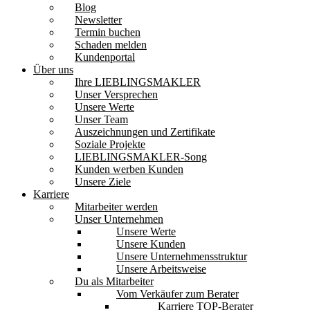
Blog
Newsletter
Termin buchen
Schaden melden
Kundenportal
Über uns
Ihre LIEBLINGSMAKLER
Unser Versprechen
Unsere Werte
Unser Team
Auszeichnungen und Zertifikate
Soziale Projekte
LIEBLINGSMAKLER-Song
Kunden werben Kunden
Unsere Ziele
Karriere
Mitarbeiter werden
Unser Unternehmen
Unsere Werte
Unsere Kunden
Unsere Unternehmensstruktur
Unsere Arbeitsweise
Du als Mitarbeiter
Vom Verkäufer zum Berater
Karriere TOP-Berater