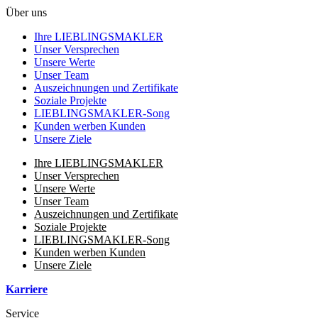
Über uns
Ihre LIEBLINGSMAKLER
Unser Versprechen
Unsere Werte
Unser Team
Auszeichnungen und Zertifikate
Soziale Projekte
LIEBLINGSMAKLER-Song
Kunden werben Kunden
Unsere Ziele
Ihre LIEBLINGSMAKLER
Unser Versprechen
Unsere Werte
Unser Team
Auszeichnungen und Zertifikate
Soziale Projekte
LIEBLINGSMAKLER-Song
Kunden werben Kunden
Unsere Ziele
Karriere
Service