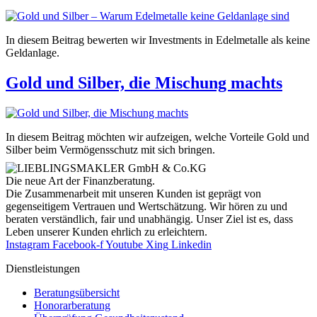
In diesem Beitrag bewerten wir Investments in Edelmetalle als keine
Geldanlage.
Gold und Silber, die Mischung machts
In diesem Beitrag möchten wir aufzeigen, welche Vorteile Gold und
Silber beim Vermögensschutz mit sich bringen.
Die neue Art der Finanzberatung.
Die Zusammenarbeit mit unseren Kunden ist geprägt von
gegenseitigem Vertrauen und Wertschätzung. Wir hören zu und
beraten verständlich, fair und unab­hängig. Unser Ziel ist es, dass
Leben unserer Kunden ehrlich zu erleichtern.
Instagram
Facebook-f
Youtube
Xing
Linkedin
Dienst­leistungen
Beratungsübersicht
Honorar­beratung