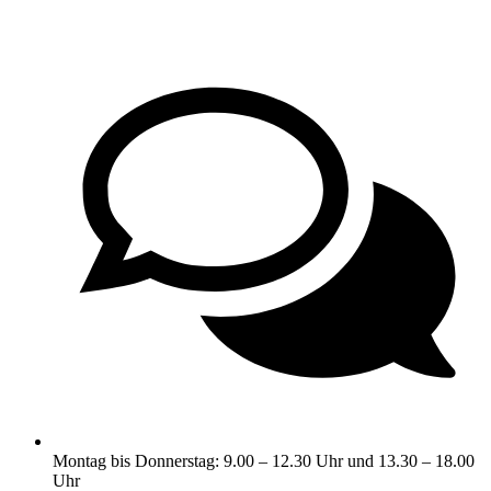
Montag bis Donnerstag: 9.00 – 12.30 Uhr und 13.30 – 18.00
Uhr