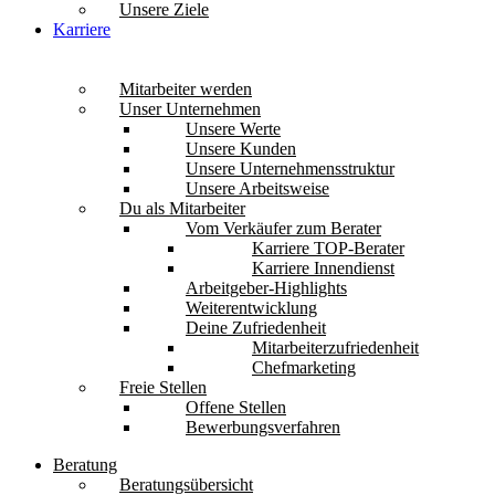
Unsere Ziele
Karriere
Mitarbeiter werden
Unser Unternehmen
Unsere Werte
Unsere Kunden
Unsere Unternehmensstruktur
Unsere Arbeitsweise
Du als Mitarbeiter
Vom Verkäufer zum Berater
Karriere TOP-Berater
Karriere Innendienst
Arbeitgeber-Highlights
Weiterentwicklung
Deine Zufriedenheit
Mitarbeiterzufriedenheit
Chefmarketing
Freie Stellen
Offene Stellen
Bewerbungsverfahren
Beratung
Beratungsübersicht