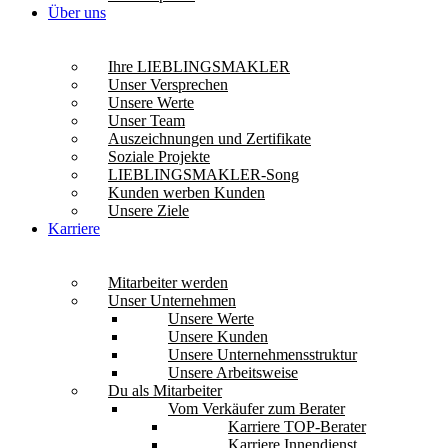
Über uns
Ihre LIEBLINGSMAKLER
Unser Versprechen
Unsere Werte
Unser Team
Auszeichnungen und Zertifikate
Soziale Projekte
LIEBLINGSMAKLER-Song
Kunden werben Kunden
Unsere Ziele
Karriere
Mitarbeiter werden
Unser Unternehmen
Unsere Werte
Unsere Kunden
Unsere Unternehmensstruktur
Unsere Arbeitsweise
Du als Mitarbeiter
Vom Verkäufer zum Berater
Karriere TOP-Berater
Karriere Innendienst