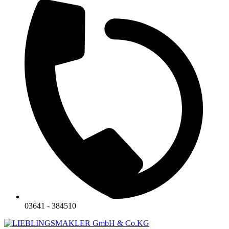
03641 - 384510