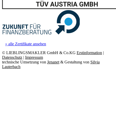
» alle Zertifikate ansehen
© LIEBLINGSMAKLER GmbH & Co.KG
Erstinformation
|
Datenschutz
|
Impressum
technische Umsetzung von
Jenanet
&
Gestaltung von
Silvia
Lauterbach