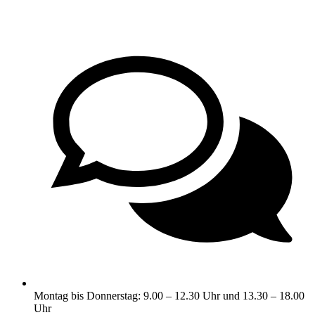
Montag bis Donnerstag: 9.00 – 12.30 Uhr und 13.30 – 18.00
Uhr