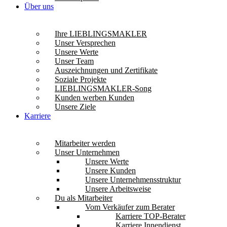
Über uns
Ihre LIEBLINGSMAKLER
Unser Versprechen
Unsere Werte
Unser Team
Auszeichnungen und Zertifikate
Soziale Projekte
LIEBLINGSMAKLER-Song
Kunden werben Kunden
Unsere Ziele
Karriere
Mitarbeiter werden
Unser Unternehmen
Unsere Werte
Unsere Kunden
Unsere Unternehmensstruktur
Unsere Arbeitsweise
Du als Mitarbeiter
Vom Verkäufer zum Berater
Karriere TOP-Berater
Karriere Innendienst