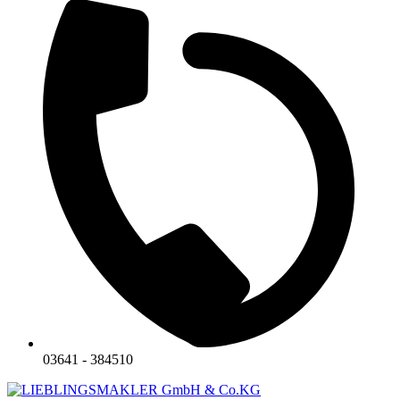
03641 - 384510