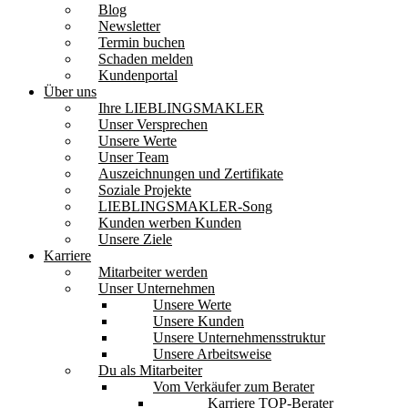
Blog
Newsletter
Termin buchen
Schaden melden
Kundenportal
Über uns
Ihre LIEBLINGSMAKLER
Unser Versprechen
Unsere Werte
Unser Team
Auszeichnungen und Zertifikate
Soziale Projekte
LIEBLINGSMAKLER-Song
Kunden werben Kunden
Unsere Ziele
Karriere
Mitarbeiter werden
Unser Unternehmen
Unsere Werte
Unsere Kunden
Unsere Unternehmensstruktur
Unsere Arbeitsweise
Du als Mitarbeiter
Vom Verkäufer zum Berater
Karriere TOP-Berater