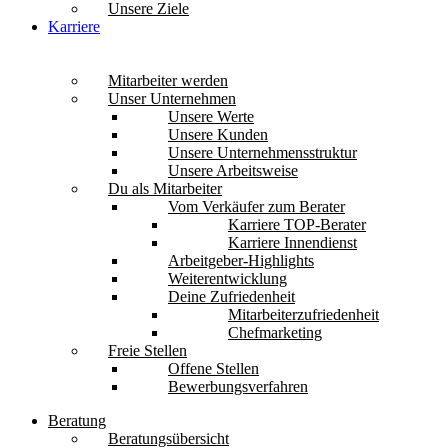
Unsere Ziele
Karriere
Mitarbeiter werden
Unser Unternehmen
Unsere Werte
Unsere Kunden
Unsere Unternehmensstruktur
Unsere Arbeitsweise
Du als Mitarbeiter
Vom Verkäufer zum Berater
Karriere TOP-Berater
Karriere Innendienst
Arbeitgeber-Highlights
Weiterentwicklung
Deine Zufriedenheit
Mitarbeiterzufriedenheit
Chefmarketing
Freie Stellen
Offene Stellen
Bewerbungsverfahren
Beratung
Beratungsübersicht