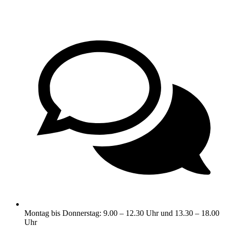
Montag bis Donnerstag: 9.00 – 12.30 Uhr und 13.30 – 18.00
Uhr