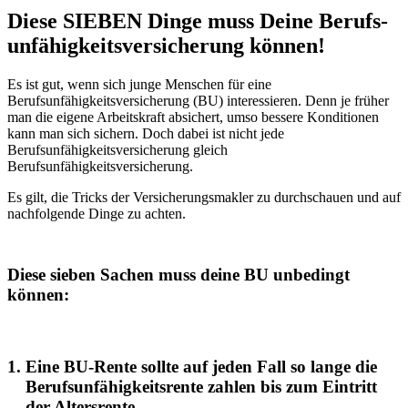
Diese SIEBEN Dinge muss Deine Berufs­
unfähigkeits­versicherung können!
Es ist gut, wenn sich junge Menschen für eine
Berufsunfähigkeitsversicherung (BU) interessieren. Denn je früher
man die eigene Arbeitskraft absichert, umso bessere Konditionen
kann man sich sichern. Doch dabei ist nicht jede
Berufsunfähigkeitsversicherung gleich
Berufsunfähigkeitsversicherung.
Es gilt, die Tricks der Versicherungsmakler zu durchschauen und auf
nachfolgende Dinge zu achten.
Diese sieben Sachen muss deine BU unbedingt
können:
Eine BU-Rente sollte auf jeden Fall so lange die
Berufsunfähigkeitsrente
zahlen bis zum Eintritt
der Altersrente.