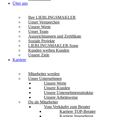
Über uns
Ihre LIEBLINGSMAKLER
Unser Versprechen
Unsere Werte
Unser Team
Auszeichnungen und Zertifikate
Soziale Projekte
LIEBLINGSMAKLER-Song
Kunden werben Kunden
Unsere Ziele
Karriere
Mitarbeiter werden
Unser Unternehmen
Unsere Werte
Unsere Kunden
Unsere Unternehmensstruktur
Unsere Arbeitsweise
Du als Mitarbeiter
Vom Verkäufer zum Berater
Karriere TOP-Berater
Karriere Innendienst