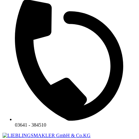
03641 - 384510