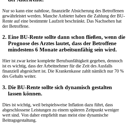
Nur so kann eine nahtlose, finanzielle Absicherung des Betroffenen
gewährleistet werden. Manche Anbieter haben die Zahlung der BU-
Rente auf eine bestimmte Laufzeit beschränkt. Das Nachsehen hat
der Betroffene.
Eine BU-Rente sollte dann schon fließen, wenn die
Prognose des Arztes lautet,
dass der Betroffene
mindestens 6 Monate arbeitsunfähig sein wird.
Hier ist zwar keine komplette Berufsunfähigkeit gegeben, dennoch
ist es wichtig, dass der Arbeitnehmer für die Zeit des Ausfalls
finanziell abgesichert ist. Die Krankenkasse zahlt nämlich nur 70 %
des Gehalts weiter.
Die BU-Rente sollte sich dynamisch gestalten
lassen können.
Dies ist wichtig, weil beispielsweise Inflation dazu führt, dass
abgeschlossene Leistungen zu einem späteren Zeitpunkt weniger
wert sind. Von daher empfiehlt man meist eine dynamische
Beitragsgestaltung.