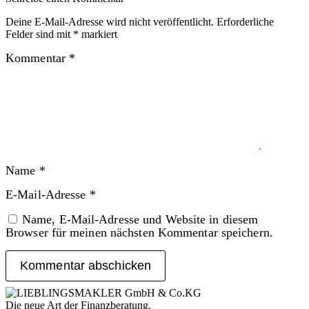
Deine E-Mail-Adresse wird nicht veröffentlicht.
Erforderliche
Felder sind mit
*
markiert
Kommentar
*
Name
*
E-Mail-Adresse
*
Name, E-Mail-Adresse und Website in diesem
Browser für meinen nächsten Kommentar speichern.
Die neue Art der Finanzberatung.