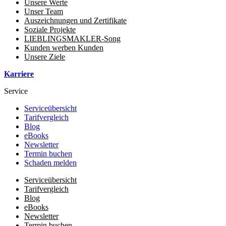
Unsere Werte
Unser Team
Auszeichnungen und Zertifikate
Soziale Projekte
LIEBLINGSMAKLER-Song
Kunden werben Kunden
Unsere Ziele
Karriere
Service
Serviceübersicht
Tarifvergleich
Blog
eBooks
Newsletter
Termin buchen
Schaden melden
Serviceübersicht
Tarifvergleich
Blog
eBooks
Newsletter
Termin buchen