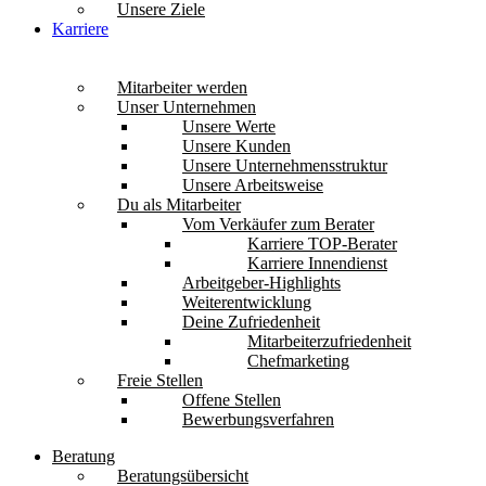
Unsere Ziele
Karriere
Mitarbeiter werden
Unser Unternehmen
Unsere Werte
Unsere Kunden
Unsere Unternehmensstruktur
Unsere Arbeitsweise
Du als Mitarbeiter
Vom Verkäufer zum Berater
Karriere TOP-Berater
Karriere Innendienst
Arbeitgeber-Highlights
Weiterentwicklung
Deine Zufriedenheit
Mitarbeiterzufriedenheit
Chefmarketing
Freie Stellen
Offene Stellen
Bewerbungsverfahren
Beratung
Beratungsübersicht