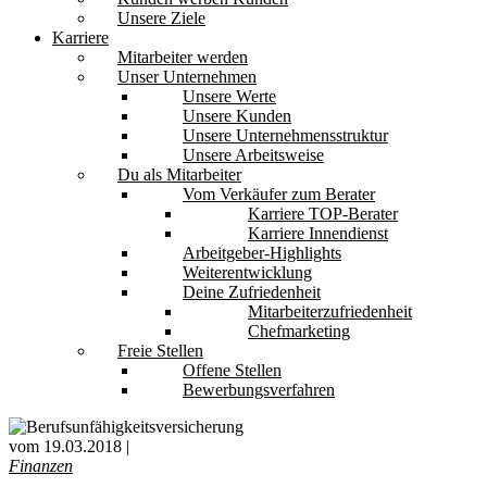
Unsere Ziele
Karriere
Mitarbeiter werden
Unser Unternehmen
Unsere Werte
Unsere Kunden
Unsere Unternehmensstruktur
Unsere Arbeitsweise
Du als Mitarbeiter
Vom Verkäufer zum Berater
Karriere TOP-Berater
Karriere Innendienst
Arbeitgeber-Highlights
Weiterentwicklung
Deine Zufriedenheit
Mitarbeiterzufriedenheit
Chefmarketing
Freie Stellen
Offene Stellen
Bewerbungsverfahren
vom 19.03.2018 |
Finanzen