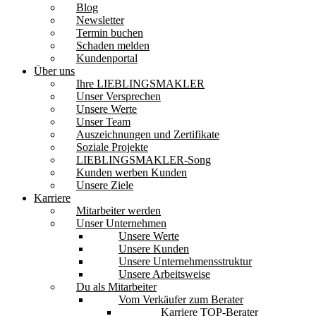
Blog
Newsletter
Termin buchen
Schaden melden
Kundenportal
Über uns
Ihre LIEBLINGSMAKLER
Unser Versprechen
Unsere Werte
Unser Team
Auszeichnungen und Zertifikate
Soziale Projekte
LIEBLINGSMAKLER-Song
Kunden werben Kunden
Unsere Ziele
Karriere
Mitarbeiter werden
Unser Unternehmen
Unsere Werte
Unsere Kunden
Unsere Unternehmensstruktur
Unsere Arbeitsweise
Du als Mitarbeiter
Vom Verkäufer zum Berater
Karriere TOP-Berater