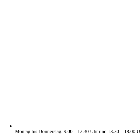
Montag bis Donnerstag: 9.00 – 12.30 Uhr und 13.30 – 18.00 