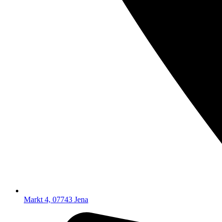
Markt 4, 07743 Jena