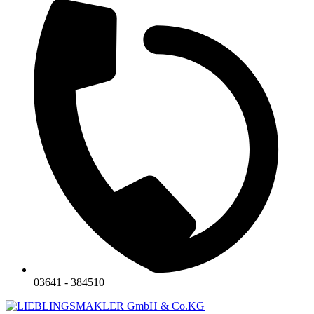
03641 - 384510