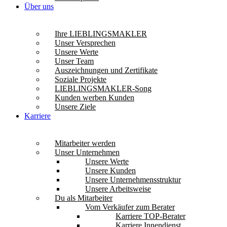
Über uns
Ihre LIEBLINGSMAKLER
Unser Versprechen
Unsere Werte
Unser Team
Auszeichnungen und Zertifikate
Soziale Projekte
LIEBLINGSMAKLER-Song
Kunden werben Kunden
Unsere Ziele
Karriere
Mitarbeiter werden
Unser Unternehmen
Unsere Werte
Unsere Kunden
Unsere Unternehmensstruktur
Unsere Arbeitsweise
Du als Mitarbeiter
Vom Verkäufer zum Berater
Karriere TOP-Berater
Karriere Innendienst