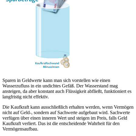
Sparen in Geldwerte kann man sich vorstellen wie einen
Wasserzufluss in ein undichtes Gefäß. Der Wasserstand mag
ansteigen, da aber konstant auch Flüssigkeit abfließt, funktioniert es
langfristig nicht effektiv.
Die Kaufkraft kann ausschließlich erhalten werden, wenn Vermögen
nicht auf Geld-, sondern auf Sachwerte aufgebaut wird. Sachwerte
verfügen über einen inneren Wert und steigen im Preis, falls Geld
Kaufkraft verliert. Das ist die entscheidende Wahrheit für den
Vermögensaufbau.