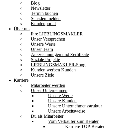
Blog
Newsletter
Termin buchen
Schaden melden
Kundenportal
Über uns
Ihre LIEBLINGSMAKLER
Unser Versprechen
Unsere Werte
Unser Team
Auszeichnungen und Zertifikate
Soziale Projekte
LIEBLINGSMAKLER-Song
Kunden werben Kunden
Unsere Ziele
Karriere
Mitarbeiter werden
Unser Unternehmen
Unsere Werte
Unsere Kunden
Unsere Unternehmensstruktur
Unsere Arbeitsweise
Du als Mitarbeiter
Vom Verkäufer zum Berater
Karriere TOP-Berater