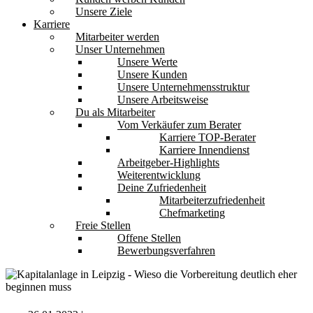
Unsere Ziele
Karriere
Mitarbeiter werden
Unser Unternehmen
Unsere Werte
Unsere Kunden
Unsere Unternehmensstruktur
Unsere Arbeitsweise
Du als Mitarbeiter
Vom Verkäufer zum Berater
Karriere TOP-Berater
Karriere Innendienst
Arbeitgeber-Highlights
Weiterentwicklung
Deine Zufriedenheit
Mitarbeiterzufriedenheit
Chefmarketing
Freie Stellen
Offene Stellen
Bewerbungsverfahren