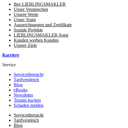
Ihre LIEBLINGSMAKLER
Unser Versprechen
Unsere Werte
Unser Team
Auszeichnungen und Zertifikate
Soziale Projekte
LIEBLINGSMAKLER-Song
Kunden werben Kunden
Unsere Ziele
Karriere
Service
Serviceübersicht
Tarifvergleich
Blog
eBooks
Newsletter
Termin buchen
Schaden melden
Serviceübersicht
Tarifvergleich
Blog