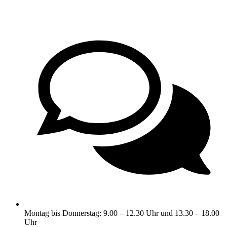
Montag bis Donnerstag: 9.00 – 12.30 Uhr und 13.30 – 18.00
Uhr