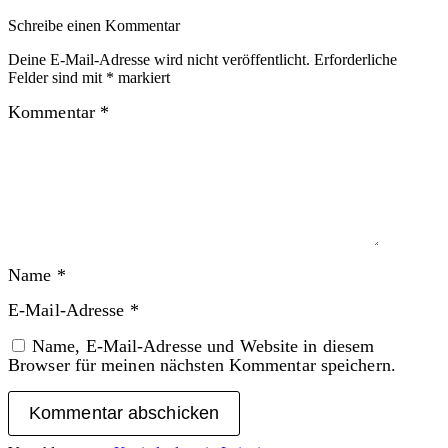
Schreibe einen Kommentar
Deine E-Mail-Adresse wird nicht veröffentlicht.
Erforderliche
Felder sind mit
*
markiert
Kommentar
*
Name
*
E-Mail-Adresse
*
Name, E-Mail-Adresse und Website in diesem
Browser für meinen nächsten Kommentar speichern.