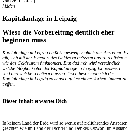
vom 26.01.2022 |
hidden
Kapitalanlage in Leipzig
Wieso die Vorbereitung deutlich eher
beginnen muss
Kapitalanlage in Leipzig heißt keineswegs einfach nur Ansparen. Es
gilt, sich mit der Eigenart des Geldes zu befassen und zu realisieren,
wie das Geldsystem funktioniert. Erst dadurch wird verständlich,
welche Möglichkeiten der Kapitalanlage in Leipzig lohnenswert
sind und welche scheitern müssen. Doch bevor man sich der
Kapitalanlage in Leipzig zuwendet, gilt es einige Vorbereitungen zu
treffen.
Dieser Inhalt erwartet Dich
In keinem Land der Erde wird so wenig auf zielführendes Ansparen
geachtet, wie im Land der Dichter und Denker. Obwohl im Ausland