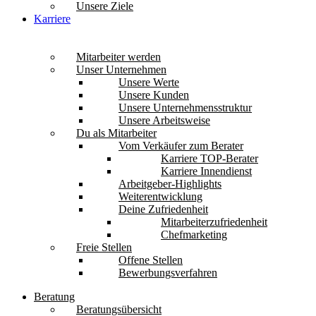
Unsere Ziele
Karriere
Mitarbeiter werden
Unser Unternehmen
Unsere Werte
Unsere Kunden
Unsere Unternehmensstruktur
Unsere Arbeitsweise
Du als Mitarbeiter
Vom Verkäufer zum Berater
Karriere TOP-Berater
Karriere Innendienst
Arbeitgeber-Highlights
Weiterentwicklung
Deine Zufriedenheit
Mitarbeiterzufriedenheit
Chefmarketing
Freie Stellen
Offene Stellen
Bewerbungsverfahren
Beratung
Beratungsübersicht