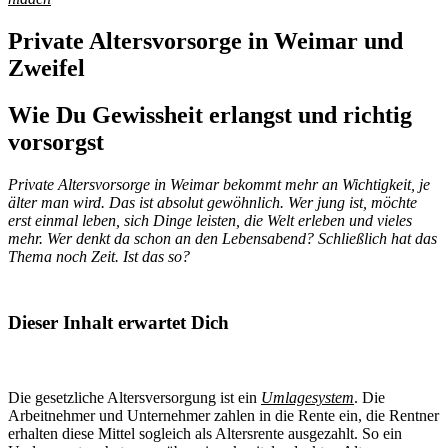
Private Altersvorsorge in Weimar und
Zweifel
Wie Du Gewissheit erlangst und richtig
vorsorgst
Private Altersvorsorge in Weimar bekommt mehr an Wichtigkeit, je
älter man wird. Das ist absolut gewöhnlich. Wer jung ist, möchte
erst einmal leben, sich Dinge leisten, die Welt erleben und vieles
mehr. Wer denkt da schon an den Lebensabend? Schließlich hat das
Thema noch Zeit. Ist das so?
Dieser Inhalt erwartet Dich
Die gesetzliche Altersversorgung ist ein
Umlagesystem
. Die
Arbeitnehmer und Unternehmer zahlen in die Rente ein, die Rentner
erhalten diese Mittel sogleich als Altersrente ausgezahlt. So ein