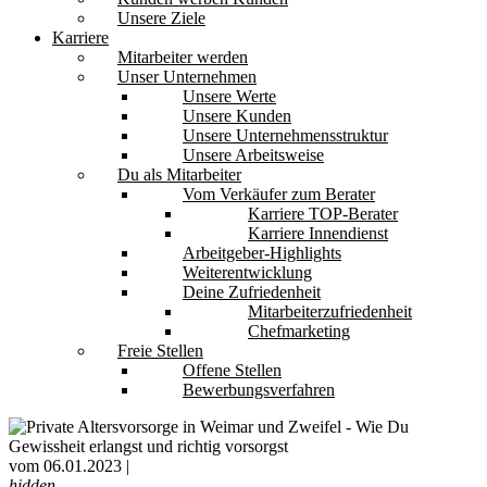
Unsere Ziele
Karriere
Mitarbeiter werden
Unser Unternehmen
Unsere Werte
Unsere Kunden
Unsere Unternehmensstruktur
Unsere Arbeitsweise
Du als Mitarbeiter
Vom Verkäufer zum Berater
Karriere TOP-Berater
Karriere Innendienst
Arbeitgeber-Highlights
Weiterentwicklung
Deine Zufriedenheit
Mitarbeiterzufriedenheit
Chefmarketing
Freie Stellen
Offene Stellen
Bewerbungsverfahren
vom 06.01.2023 |
hidden