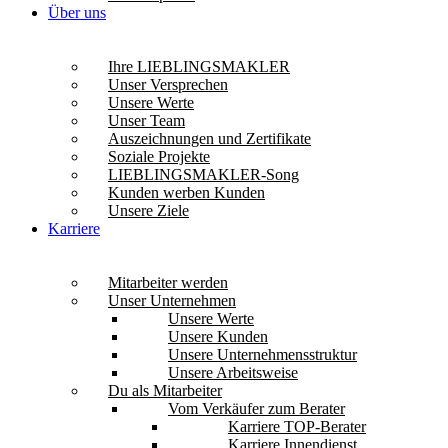
Über uns
Ihre LIEBLINGSMAKLER
Unser Versprechen
Unsere Werte
Unser Team
Auszeichnungen und Zertifikate
Soziale Projekte
LIEBLINGSMAKLER-Song
Kunden werben Kunden
Unsere Ziele
Karriere
Mitarbeiter werden
Unser Unternehmen
Unsere Werte
Unsere Kunden
Unsere Unternehmensstruktur
Unsere Arbeitsweise
Du als Mitarbeiter
Vom Verkäufer zum Berater
Karriere TOP-Berater
Karriere Innendienst