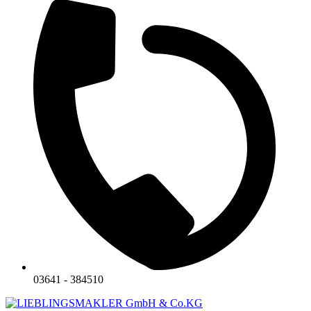
03641 - 384510