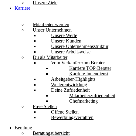
Unsere Ziele
Karriere
Mitarbeiter werden
Unser Unternehmen
Unsere Werte
Unsere Kunden
Unsere Unternehmensstruktur
Unsere Arbeitsweise
Du als Mitarbeiter
Vom Verkäufer zum Berater
Karriere TOP-Berater
Karriere Innendienst
Arbeitgeber-Highlights
Weiterentwicklung
Deine Zufriedenheit
Mitarbeiterzufriedenheit
Chefmarketing
Freie Stellen
Offene Stellen
Bewerbungsverfahren
Beratung
Beratungsübersicht