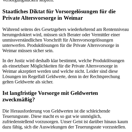
Staatliches Diktat für Vorsorgelösungen für die
Private Altersvorsorge in Weimar
Während seitens des Gesetzgebers wiederkehrend am Rentenniveau
herumgedoktert wird, müssen sich Berater oder Vermittler einer
unmissverständlichen Vorschrift für Altersvorsorgelösungen
unterwerfen. Produktlösungen für die Private Altersvorsorge in
Weimar müssen sicher sein.
In der Justiz wird deshalb klar bestimmt, welche Produktlösungen
als einsetzbare Möglichkeiten für die Private Altersvorsorge in
Weimar akzeptiert werden und welche nicht. Leider sind diese
Lösungen im Regelfall Geldwerte, denn in der Rechtsprechung
gelten Geldwerte als sicher.
Ist langfristige Vorsorge mit Geldwerten
zweckmäßig?
Die Herausforderung von Geldwerten ist die schleichende
Teuerungsrate. Diese macht es so gut wie unmöglich,
zufriedenstellend vorzusorgen. Unser Geist ist darüber hinaus kaum
dazu fähig, sich die Auswirkungen der Teuerungsrate vorzustellen.