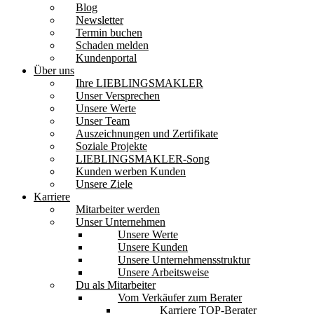
Blog
Newsletter
Termin buchen
Schaden melden
Kundenportal
Über uns
Ihre LIEBLINGSMAKLER
Unser Versprechen
Unsere Werte
Unser Team
Auszeichnungen und Zertifikate
Soziale Projekte
LIEBLINGSMAKLER-Song
Kunden werben Kunden
Unsere Ziele
Karriere
Mitarbeiter werden
Unser Unternehmen
Unsere Werte
Unsere Kunden
Unsere Unternehmensstruktur
Unsere Arbeitsweise
Du als Mitarbeiter
Vom Verkäufer zum Berater
Karriere TOP-Berater