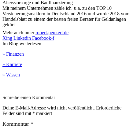
Altersvorsorge und Baufinanzierung.
Mit meinem Unternehmen zähle ich u.a. zu den TOP 10
Versicherungsmaklern in Deutschland 2016 und wurde 2018 vom
Handelsblatt zu einem der besten freien Berater für Geldanlagen
gekürt.
Mehr auch unter
robert-peukert.de
.
Xing
Linkedin
Facebook-f
Im Blog weiterlesen
» Finanzen
» Karriere
» Wissen
Schreibe einen Kommentar
Deine E-Mail-Adresse wird nicht veröffentlicht.
Erforderliche
Felder sind mit
*
markiert
Kommentar
*