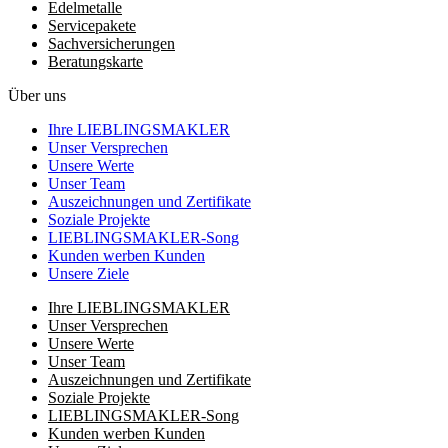
Edelmetalle
Servicepakete
Sachversicherungen
Beratungskarte
Über uns
Ihre LIEBLINGSMAKLER
Unser Versprechen
Unsere Werte
Unser Team
Auszeichnungen und Zertifikate
Soziale Projekte
LIEBLINGSMAKLER-Song
Kunden werben Kunden
Unsere Ziele
Ihre LIEBLINGSMAKLER
Unser Versprechen
Unsere Werte
Unser Team
Auszeichnungen und Zertifikate
Soziale Projekte
LIEBLINGSMAKLER-Song
Kunden werben Kunden