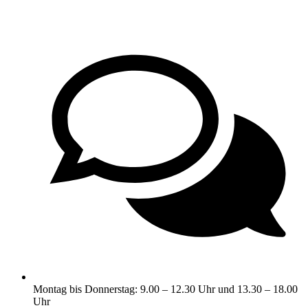
Montag bis Donnerstag: 9.00 – 12.30 Uhr und 13.30 – 18.00
Uhr