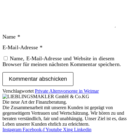
Name
*
E-Mail-Adresse
*
Name, E-Mail-Adresse und Website in diesem
Browser für meinen nächsten Kommentar speichern.
Verschlagwortet
Private Altersvorsorge in Weimar
Die neue Art der Finanzberatung.
Die Zusammenarbeit mit unseren Kunden ist geprägt von
gegenseitigem Vertrauen und Wertschätzung. Wir hören zu und
beraten verständlich, fair und unab­hängig. Unser Ziel ist es, dass
Leben unserer Kunden ehrlich zu erleichtern.
Instagram
Facebook-f
Youtube
Xing
Linkedin