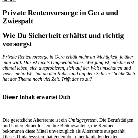
Private Rentenvorsorge in Gera und
Zwiespalt
Wie Du Sicherheit erhältst und richtig
vorsorgst
Private Rentenvorsorge in Gera erhält mehr an Wichtigkeit, je älter
man wird. Das ist nichts Ungewöhnliches. Wer jung ist, möchte erst
einmal leben, sich ausprobieren, sich auf der Welt umschauen und
vieles mehr. Wer hat da den Ruhestand auf dem Schirm? Schließlich
hat das Thema noch viel Zeit. Trifft das so zu?
Dieser Inhalt erwartet Dich
Die gesetzliche Altersrente ist ein
Umlagesystem
. Die Berufstätigen
und Unternehmer leisten ihre Beitragsanteile, die Rentner
bekommen diese Mittel unverzüglich als Altersrente ausgezahlt.
Dieses Umlagesystem hat gegenüber einer kapitalgedeckten