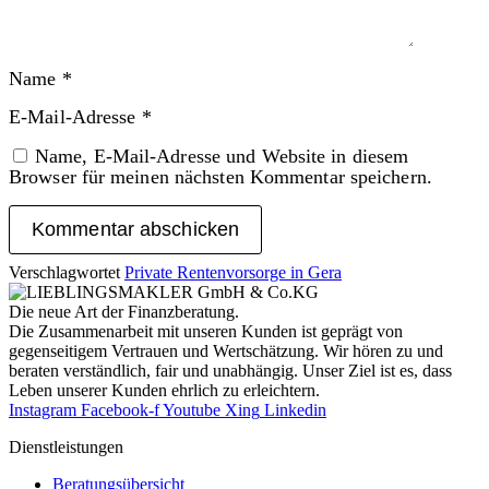
Name
*
E-Mail-Adresse
*
Name, E-Mail-Adresse und Website in diesem
Browser für meinen nächsten Kommentar speichern.
Verschlagwortet
Private Rentenvorsorge in Gera
Die neue Art der Finanzberatung.
Die Zusammenarbeit mit unseren Kunden ist geprägt von
gegenseitigem Vertrauen und Wertschätzung. Wir hören zu und
beraten verständlich, fair und unab­hängig. Unser Ziel ist es, dass
Leben unserer Kunden ehrlich zu erleichtern.
Instagram
Facebook-f
Youtube
Xing
Linkedin
Dienst­leistungen
Beratungsübersicht