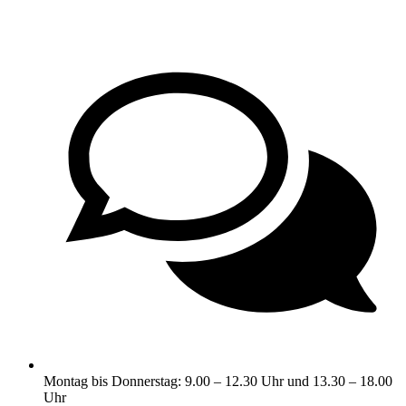
Montag bis Donnerstag: 9.00 – 12.30 Uhr und 13.30 – 18.00
Uhr