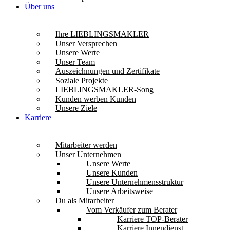
Über uns
Ihre LIEBLINGSMAKLER
Unser Versprechen
Unsere Werte
Unser Team
Auszeichnungen und Zertifikate
Soziale Projekte
LIEBLINGSMAKLER-Song
Kunden werben Kunden
Unsere Ziele
Karriere
Mitarbeiter werden
Unser Unternehmen
Unsere Werte
Unsere Kunden
Unsere Unternehmensstruktur
Unsere Arbeitsweise
Du als Mitarbeiter
Vom Verkäufer zum Berater
Karriere TOP-Berater
Karriere Innendienst