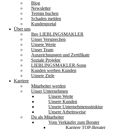
Blog
Newsletter
Termin buchen
Schaden melden
Kundenportal
Über uns
Ihre LIEBLINGSMAKLER
Unser Versprechen
Unsere Werte
Unser Team
Auszeichnungen und Zertifikate
Soziale Projekte
LIEBLINGSMAKLER-Song
Kunden werben Kunden
Unsere Ziele
Karriere
Mitarbeiter werden
Unser Unternehmen
Unsere Werte
Unsere Kunden
Unsere Unternehmensstruktur
Unsere Arbeitsweise
Du als Mitarbeiter
Vom Verkäufer zum Berater
Karriere TOP-Berater