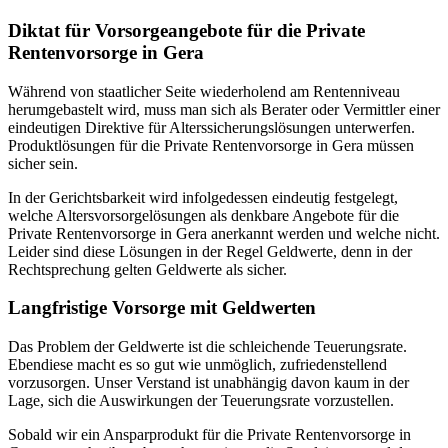
Diktat für Vorsorgeangebote für die Private
Rentenvorsorge in Gera
Während von staatlicher Seite wiederholend am Rentenniveau
herumgebastelt wird, muss man sich als Berater oder Vermittler einer
eindeutigen Direktive für Alterssicherungslösungen unterwerfen.
Produktlösungen für die Private Rentenvorsorge in Gera müssen
sicher sein.
In der Gerichtsbarkeit wird infolgedessen eindeutig festgelegt,
welche Altersvorsorgelösungen als denkbare Angebote für die
Private Rentenvorsorge in Gera anerkannt werden und welche nicht.
Leider sind diese Lösungen in der Regel Geldwerte, denn in der
Rechtsprechung gelten Geldwerte als sicher.
Langfristige Vorsorge mit Geldwerten
Das Problem der Geldwerte ist die schleichende Teuerungsrate.
Ebendiese macht es so gut wie unmöglich, zufriedenstellend
vorzusorgen. Unser Verstand ist unabhängig davon kaum in der
Lage, sich die Auswirkungen der Teuerungsrate vorzustellen.
Sobald wir ein Ansparprodukt für die Private Rentenvorsorge in