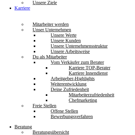
Unsere Ziele
Karriere
Mitarbeiter werden
Unser Unternehmen
Unsere Werte
Unsere Kunden
Unsere Unternehmensstruktur
Unsere Arbeitsweise
Du als Mitarbeiter
Vom Verkäufer zum Berater
Karriere TOP-Berater
Karriere Innendienst
Arbeitgeber-Highlights
Weiterentwicklung
Deine Zufriedenheit
Mitarbeiterzufriedenheit
Chefmarketing
Freie Stellen
Offene Stellen
Bewerbungsverfahren
Beratung
Beratungsübersicht