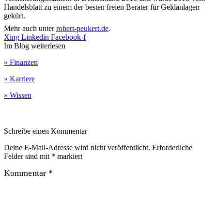
Handelsblatt zu einem der besten freien Berater für Geldanlagen
gekürt.
Mehr auch unter
robert-peukert.de
.
Xing
Linkedin
Facebook-f
Im Blog weiterlesen
» Finanzen
» Karriere
» Wissen
Schreibe einen Kommentar
Deine E-Mail-Adresse wird nicht veröffentlicht.
Erforderliche
Felder sind mit
*
markiert
Kommentar
*