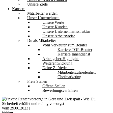
Unsere Ziele
Karriere
Mitarbeiter werden
Unser Unternehmen
Unsere Werte
Unsere Kunden
Unsere Unternehmensstruktur
Unsere Arbeitsweise
Du als Mitarbeiter
Vom Verkäufer zum Berater
Karriere TOP-Berater
Karriere Innendienst
Arbeitgeber-Highlights
Weiterentwicklung
Deine Zufriedenheit
Mitarbeiterzufriedenheit
Chefmarketing
Freie Stellen
Offene Stellen
Bewerbungsverfahren
vom 29.06.2023 |
hidden