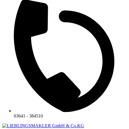
03641 - 384510