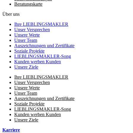
Beratungskarte
Über uns
Ihre LIEBLINGSMAKLER
Unser Versprechen
Unsere Werte
Unser Team
Auszeichnungen und Zertifikate
Soziale Projekte
LIEBLINGSMAKLER-Song
Kunden werben Kunden
Unsere Ziele
Ihre LIEBLINGSMAKLER
Unser Versprechen
Unsere Werte
Unser Team
Auszeichnungen und Zertifikate
Soziale Projekte
LIEBLINGSMAKLER-Song
Kunden werben Kunden
Unsere Ziele
Karriere