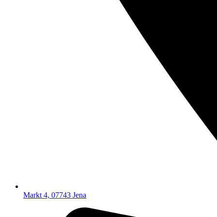
Markt 4, 07743 Jena