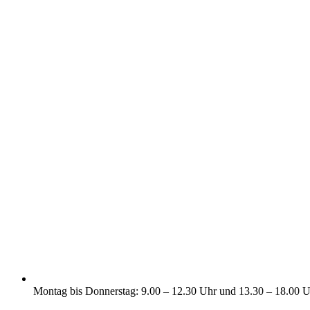
Montag bis Donnerstag: 9.00 – 12.30 Uhr und 13.30 – 18.00 