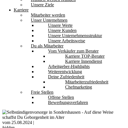
Unsere Ziele
Karriere
Mitarbeiter werden
Unser Unternehmen
Unsere Werte
Unsere Kunden
Unsere Unternehmensstruktur
Unsere Arbeitsweise
Du als Mitarbeiter
Vom Verkäufer zum Berater
Karriere TOP-Berater
Karriere Innendienst
Arbeitgeber-Highlights
Weiterentwicklung
Deine Zufriedenheit
Mitarbeiterzufriedenheit
Chefmarketing
Freie Stellen
Offene Stellen
Bewerbungsverfahren
vom 25.08.2024 |
hidden