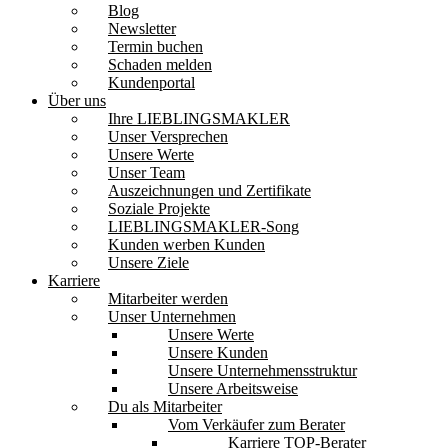
Blog
Newsletter
Termin buchen
Schaden melden
Kundenportal
Über uns
Ihre LIEBLINGSMAKLER
Unser Versprechen
Unsere Werte
Unser Team
Auszeichnungen und Zertifikate
Soziale Projekte
LIEBLINGSMAKLER-Song
Kunden werben Kunden
Unsere Ziele
Karriere
Mitarbeiter werden
Unser Unternehmen
Unsere Werte
Unsere Kunden
Unsere Unternehmensstruktur
Unsere Arbeitsweise
Du als Mitarbeiter
Vom Verkäufer zum Berater
Karriere TOP-Berater