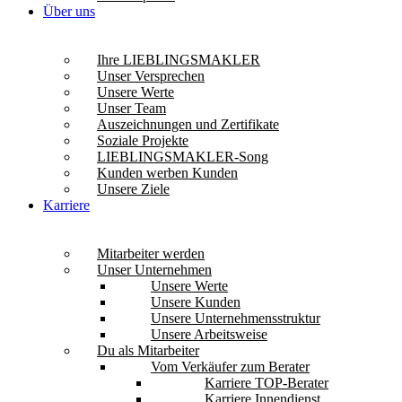
Über uns
Ihre LIEBLINGSMAKLER
Unser Versprechen
Unsere Werte
Unser Team
Auszeichnungen und Zertifikate
Soziale Projekte
LIEBLINGSMAKLER-Song
Kunden werben Kunden
Unsere Ziele
Karriere
Mitarbeiter werden
Unser Unternehmen
Unsere Werte
Unsere Kunden
Unsere Unternehmensstruktur
Unsere Arbeitsweise
Du als Mitarbeiter
Vom Verkäufer zum Berater
Karriere TOP-Berater
Karriere Innendienst