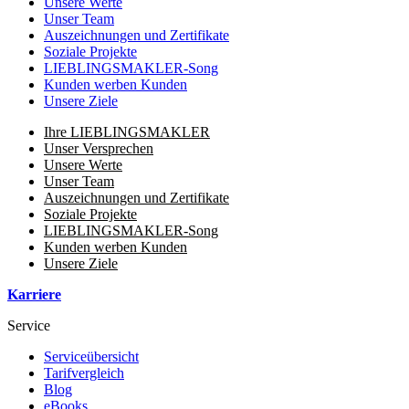
Unsere Werte
Unser Team
Auszeichnungen und Zertifikate
Soziale Projekte
LIEBLINGSMAKLER-Song
Kunden werben Kunden
Unsere Ziele
Ihre LIEBLINGSMAKLER
Unser Versprechen
Unsere Werte
Unser Team
Auszeichnungen und Zertifikate
Soziale Projekte
LIEBLINGSMAKLER-Song
Kunden werben Kunden
Unsere Ziele
Karriere
Service
Serviceübersicht
Tarifvergleich
Blog
eBooks