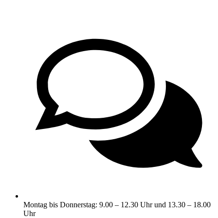
Montag bis Donnerstag: 9.00 – 12.30 Uhr und 13.30 – 18.00
Uhr