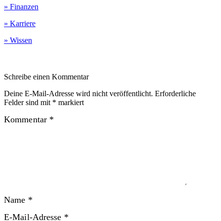
» Finanzen
» Karriere
» Wissen
Schreibe einen Kommentar
Deine E-Mail-Adresse wird nicht veröffentlicht.
Erforderliche
Felder sind mit
*
markiert
Kommentar
*
Name
*
E-Mail-Adresse
*