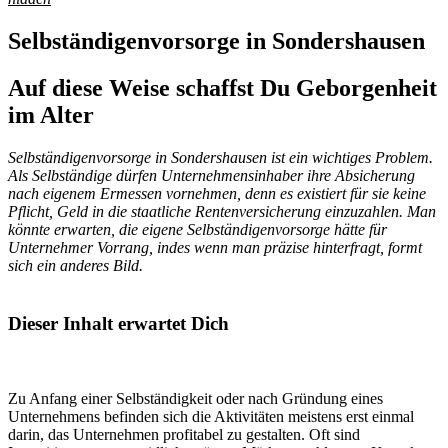
Selbständigenvorsorge in Sondershausen
Auf diese Weise schaffst Du Geborgenheit
im Alter
Selbständigenvorsorge in Sondershausen ist ein wichtiges Problem.
Als Selbständige dürfen Unternehmensinhaber ihre Absicherung
nach eigenem Ermessen vornehmen, denn es existiert für sie keine
Pflicht, Geld in die staatliche Rentenversicherung einzuzahlen. Man
könnte erwarten, die eigene Selbständigenvorsorge hätte für
Unternehmer Vorrang, indes wenn man präzise hinterfragt, formt
sich ein anderes Bild.
Dieser Inhalt erwartet Dich
Zu Anfang einer Selbständigkeit oder nach Gründung eines
Unternehmens befinden sich die Aktivitäten meistens erst einmal
darin, das Unternehmen profitabel zu gestalten. Oft sind