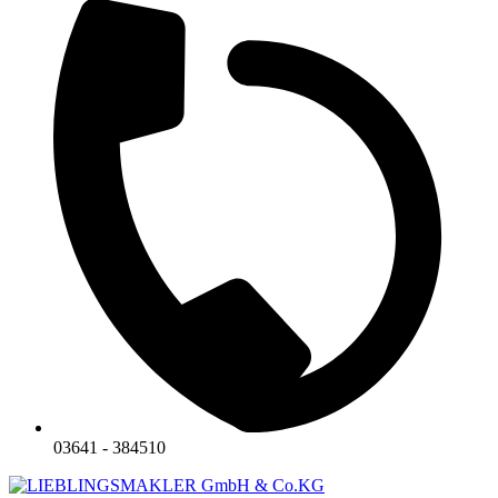
03641 - 384510