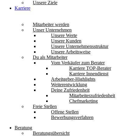
Unsere Ziele
Karriere
Mitarbeiter werden
Unser Unternehmen
Unsere Werte
Unsere Kunden
Unsere Unternehmensstruktur
Unsere Arbeitsweise
Du als Mitarbeiter
Vom Verkäufer zum Berater
Karriere TOP-Berater
Karriere Innendienst
Arbeitgeber-Highlights
Weiterentwicklung
Deine Zufriedenheit
Mitarbeiterzufriedenheit
Chefmarketing
Freie Stellen
Offene Stellen
Bewerbungsverfahren
Beratung
Beratungsübersicht