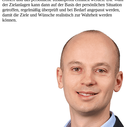
der Zielanlagen kann dann auf der Basis der persönlichen Situation
getroffen, regelmäßig überprüft und bei Bedarf angepasst werden,
damit die Ziele und Wünsche realistisch zur Wahrheit werden
können.