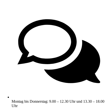
Montag bis Donnerstag: 9.00 – 12.30 Uhr und 13.30 – 18.00
Uhr