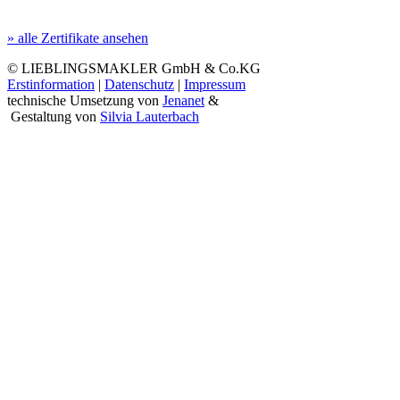
» alle Zertifikate ansehen
© LIEBLINGSMAKLER GmbH & Co.KG
Erstinformation
|
Datenschutz
|
Impressum
technische Umsetzung von
Jenanet
&
Gestaltung von
Silvia Lauterbach