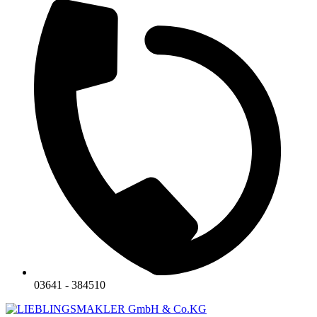
03641 - 384510