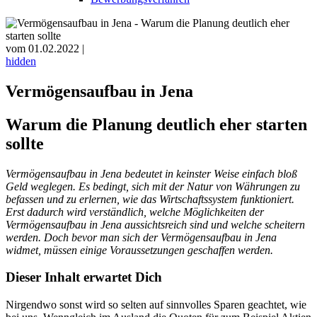
vom 01.02.2022 |
hidden
Vermögensaufbau in Jena
Warum die Planung deutlich eher starten
sollte
Vermögensaufbau in Jena bedeutet in keinster Weise einfach bloß
Geld weglegen. Es bedingt, sich mit der Natur von Währungen zu
befassen und zu erlernen, wie das Wirtschaftssystem funktioniert.
Erst dadurch wird verständlich, welche Möglichkeiten der
Vermögensaufbau in Jena aussichtsreich sind und welche scheitern
werden. Doch bevor man sich der Vermögensaufbau in Jena
widmet, müssen einige Voraussetzungen geschaffen werden.
Dieser Inhalt erwartet Dich
Nirgendwo sonst wird so selten auf sinnvolles Sparen geachtet, wie