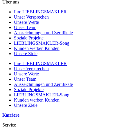
Über uns
Ihre LIEBLINGSMAKLER
Unser Versprechen
Unsere Werte
Unser Team
Auszeichnungen und Zertifikate
Soziale Projekte
LIEBLINGSMAKLER-Song
Kunden werben Kunden
Unsere Ziele
Ihre LIEBLINGSMAKLER
Unser Versprechen
Unsere Werte
Unser Team
Auszeichnungen und Zertifikate
Soziale Projekte
LIEBLINGSMAKLER-Song
Kunden werben Kunden
Unsere Ziele
Karriere
Service