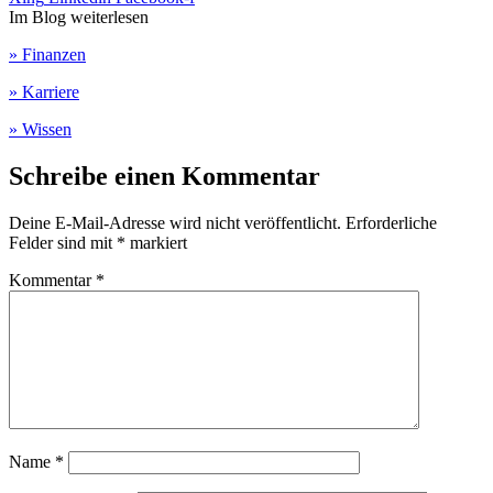
Im Blog weiterlesen
» Finanzen
» Karriere
» Wissen
Schreibe einen Kommentar
Deine E-Mail-Adresse wird nicht veröffentlicht.
Erforderliche
Felder sind mit
*
markiert
Kommentar
*
Name
*