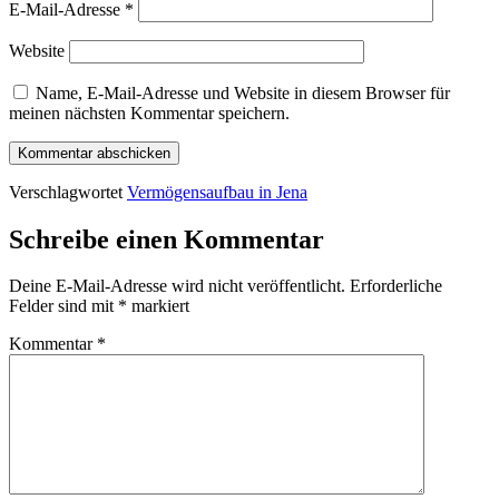
E-Mail-Adresse
*
Website
Name, E-Mail-Adresse und Website in diesem Browser für
meinen nächsten Kommentar speichern.
Verschlagwortet
Vermögensaufbau in Jena
Schreibe einen Kommentar
Deine E-Mail-Adresse wird nicht veröffentlicht.
Erforderliche
Felder sind mit
*
markiert
Kommentar
*