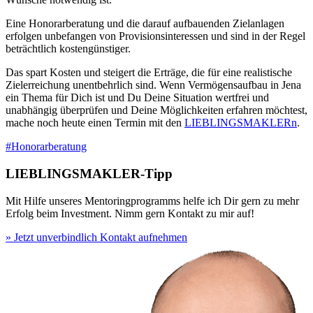
Eine Honorarberatung und die darauf aufbauenden Zielanlagen
erfolgen unbefangen von Provisionsinteressen und sind in der Regel
beträchtlich kostengünstiger.
Das spart Kosten und steigert die Erträge, die für eine realistische
Zielerreichung unentbehrlich sind. Wenn Vermögensaufbau in Jena
ein Thema für Dich ist und Du Deine Situation wertfrei und
unabhängig überprüfen und Deine Möglichkeiten erfahren möchtest,
mache noch heute einen Termin mit den
LIEBLINGSMAKLERn
.
#Honorarberatung
LIEBLINGSMAKLER-Tipp
Mit Hilfe unseres Mentoringprogramms helfe ich Dir gern zu mehr
Erfolg beim Investment. Nimm gern Kontakt zu mir auf!
» Jetzt unverbindlich Kontakt aufnehmen