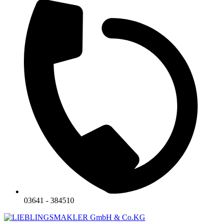
03641 - 384510