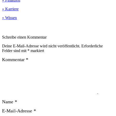
» Finanzen
» Karriere
» Wissen
Schreibe einen Kommentar
Deine E-Mail-Adresse wird nicht veröffentlicht.
Erforderliche
Felder sind mit
*
markiert
Kommentar
*
Name
*
E-Mail-Adresse
*