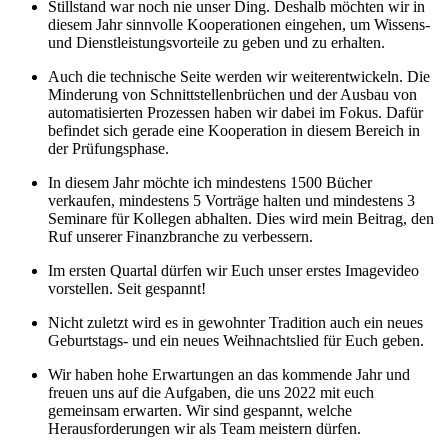
Stillstand war noch nie unser Ding. Deshalb möchten wir in
diesem Jahr sinnvolle Kooperationen eingehen, um Wissens-
und Dienstleistungsvorteile zu geben und zu erhalten.
Auch die technische Seite werden wir weiterentwickeln. Die
Minderung von Schnittstellenbrüchen und der Ausbau von
automatisierten Prozessen haben wir dabei im Fokus. Dafür
befindet sich gerade eine Kooperation in diesem Bereich in
der Prüfungsphase.
In diesem Jahr möchte ich mindestens 1500 Bücher
verkaufen, mindestens 5 Vorträge halten und mindestens 3
Seminare für Kollegen abhalten. Dies wird mein Beitrag, den
Ruf unserer Finanzbranche zu verbessern.
Im ersten Quartal dürfen wir Euch unser erstes Imagevideo
vorstellen. Seit gespannt!
Nicht zuletzt wird es in gewohnter Tradition auch ein neues
Geburtstags- und ein neues Weihnachtslied für Euch geben.
Wir haben hohe Erwartungen an das kommende Jahr und
freuen uns auf die Aufgaben, die uns 2022 mit euch
gemeinsam erwarten. Wir sind gespannt, welche
Herausforderungen wir als Team meistern dürfen.