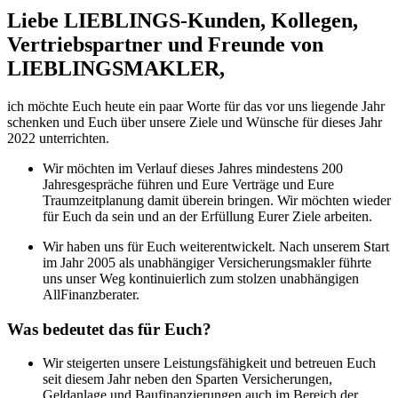
Liebe LIEBLINGS-Kunden, Kollegen,
Vertriebspartner und Freunde von
LIEBLINGSMAKLER,
ich möchte Euch heute ein paar Worte für das vor uns liegende Jahr
schenken und Euch über unsere Ziele und Wünsche für dieses Jahr
2022 unterrichten.
Wir möchten im Verlauf dieses Jahres mindestens 200
Jahresgespräche führen und Eure Verträge und Eure
Traumzeitplanung damit überein bringen. Wir möchten wieder
für Euch da sein und an der Erfüllung Eurer Ziele arbeiten.
Wir haben uns für Euch weiterentwickelt. Nach unserem Start
im Jahr 2005 als unabhängiger Versicherungsmakler führte
uns unser Weg kontinuierlich zum stolzen unabhängigen
AllFinanzberater.
Was bedeutet das für Euch?
Wir steigerten unsere Leistungsfähigkeit und betreuen Euch
seit diesem Jahr neben den Sparten Versicherungen,
Geldanlage und Baufinanzierungen auch im Bereich der