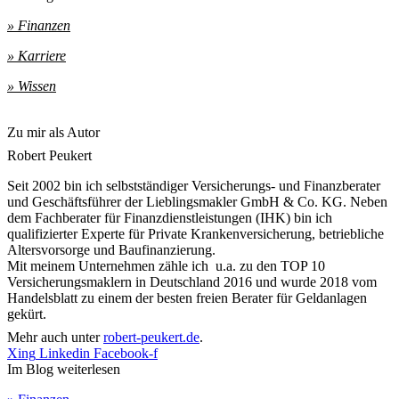
» Finanzen
» Karriere
» Wissen
Zu mir als Autor
Robert Peukert
Seit 2002 bin ich selbstständiger Versicherungs- und Finanzberater
und Geschäftsführer der Lieblingsmakler GmbH & Co. KG. Neben
dem Fachberater für Finanzdienstleistungen (IHK) bin ich
qualifizierter Experte für Private Krankenversicherung, betriebliche
Altersvorsorge und Baufinanzierung.
Mit meinem Unternehmen zähle ich u.a. zu den TOP 10
Versicherungsmaklern in Deutschland 2016 und wurde 2018 vom
Handelsblatt zu einem der besten freien Berater für Geldanlagen
gekürt.
Mehr auch unter
robert-peukert.de
.
Xing
Linkedin
Facebook-f
Im Blog weiterlesen