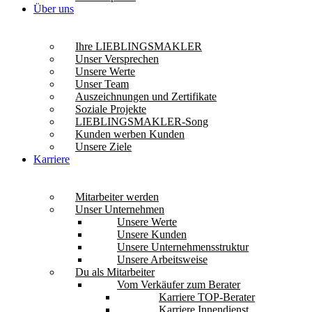
Über uns
Ihre LIEBLINGSMAKLER
Unser Versprechen
Unsere Werte
Unser Team
Auszeichnungen und Zertifikate
Soziale Projekte
LIEBLINGSMAKLER-Song
Kunden werben Kunden
Unsere Ziele
Karriere
Mitarbeiter werden
Unser Unternehmen
Unsere Werte
Unsere Kunden
Unsere Unternehmensstruktur
Unsere Arbeitsweise
Du als Mitarbeiter
Vom Verkäufer zum Berater
Karriere TOP-Berater
Karriere Innendienst