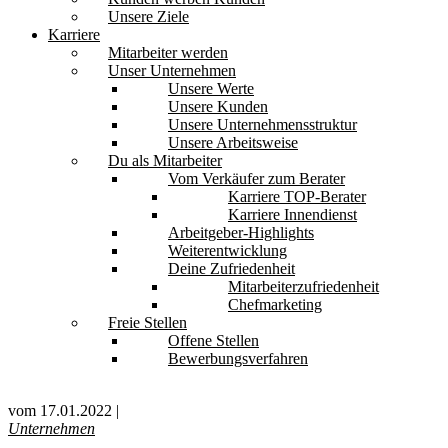
Unsere Ziele
Karriere
Mitarbeiter werden
Unser Unternehmen
Unsere Werte
Unsere Kunden
Unsere Unternehmensstruktur
Unsere Arbeitsweise
Du als Mitarbeiter
Vom Verkäufer zum Berater
Karriere TOP-Berater
Karriere Innendienst
Arbeitgeber-Highlights
Weiterentwicklung
Deine Zufriedenheit
Mitarbeiterzufriedenheit
Chefmarketing
Freie Stellen
Offene Stellen
Bewerbungsverfahren
vom 17.01.2022 |
Unternehmen