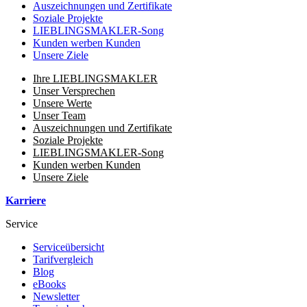
Auszeichnungen und Zertifikate
Soziale Projekte
LIEBLINGSMAKLER-Song
Kunden werben Kunden
Unsere Ziele
Ihre LIEBLINGSMAKLER
Unser Versprechen
Unsere Werte
Unser Team
Auszeichnungen und Zertifikate
Soziale Projekte
LIEBLINGSMAKLER-Song
Kunden werben Kunden
Unsere Ziele
Karriere
Service
Serviceübersicht
Tarifvergleich
Blog
eBooks
Newsletter