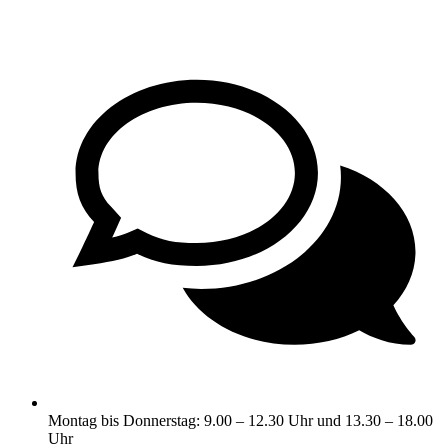
Montag bis Donnerstag: 9.00 – 12.30 Uhr und 13.30 – 18.00
Uhr