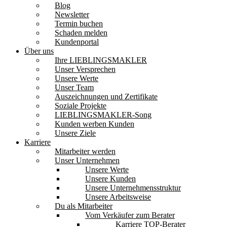
Blog
Newsletter
Termin buchen
Schaden melden
Kundenportal
Über uns
Ihre LIEBLINGSMAKLER
Unser Versprechen
Unsere Werte
Unser Team
Auszeichnungen und Zertifikate
Soziale Projekte
LIEBLINGSMAKLER-Song
Kunden werben Kunden
Unsere Ziele
Karriere
Mitarbeiter werden
Unser Unternehmen
Unsere Werte
Unsere Kunden
Unsere Unternehmensstruktur
Unsere Arbeitsweise
Du als Mitarbeiter
Vom Verkäufer zum Berater
Karriere TOP-Berater