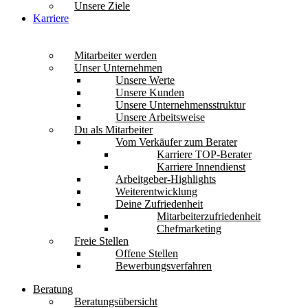
Unsere Ziele
Karriere
Mitarbeiter werden
Unser Unternehmen
Unsere Werte
Unsere Kunden
Unsere Unternehmensstruktur
Unsere Arbeitsweise
Du als Mitarbeiter
Vom Verkäufer zum Berater
Karriere TOP-Berater
Karriere Innendienst
Arbeitgeber-Highlights
Weiterentwicklung
Deine Zufriedenheit
Mitarbeiterzufriedenheit
Chefmarketing
Freie Stellen
Offene Stellen
Bewerbungsverfahren
Beratung
Beratungsübersicht