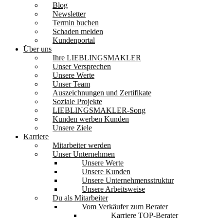
Blog
Newsletter
Termin buchen
Schaden melden
Kundenportal
Über uns
Ihre LIEBLINGSMAKLER
Unser Versprechen
Unsere Werte
Unser Team
Auszeichnungen und Zertifikate
Soziale Projekte
LIEBLINGSMAKLER-Song
Kunden werben Kunden
Unsere Ziele
Karriere
Mitarbeiter werden
Unser Unternehmen
Unsere Werte
Unsere Kunden
Unsere Unternehmensstruktur
Unsere Arbeitsweise
Du als Mitarbeiter
Vom Verkäufer zum Berater
Karriere TOP-Berater