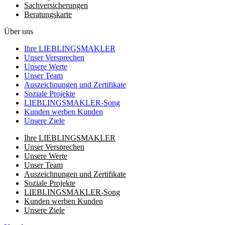
Sachversicherungen
Beratungskarte
Über uns
Ihre LIEBLINGSMAKLER
Unser Versprechen
Unsere Werte
Unser Team
Auszeichnungen und Zertifikate
Soziale Projekte
LIEBLINGSMAKLER-Song
Kunden werben Kunden
Unsere Ziele
Ihre LIEBLINGSMAKLER
Unser Versprechen
Unsere Werte
Unser Team
Auszeichnungen und Zertifikate
Soziale Projekte
LIEBLINGSMAKLER-Song
Kunden werben Kunden
Unsere Ziele