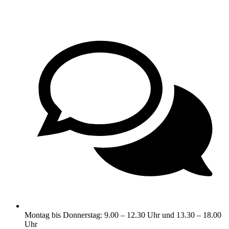
Montag bis Donnerstag: 9.00 – 12.30 Uhr und 13.30 – 18.00
Uhr