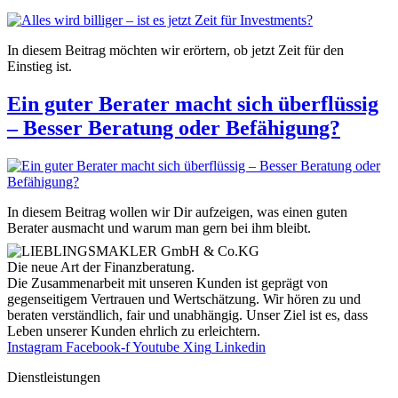
In diesem Beitrag möchten wir erörtern, ob jetzt Zeit für den
Einstieg ist.
Ein guter Berater macht sich überflüssig
– Besser Beratung oder Befähigung?
In diesem Beitrag wollen wir Dir aufzeigen, was einen guten
Berater ausmacht und warum man gern bei ihm bleibt.
Die neue Art der Finanzberatung.
Die Zusammenarbeit mit unseren Kunden ist geprägt von
gegenseitigem Vertrauen und Wertschätzung. Wir hören zu und
beraten verständlich, fair und unab­hängig. Unser Ziel ist es, dass
Leben unserer Kunden ehrlich zu erleichtern.
Instagram
Facebook-f
Youtube
Xing
Linkedin
Dienst­leistungen