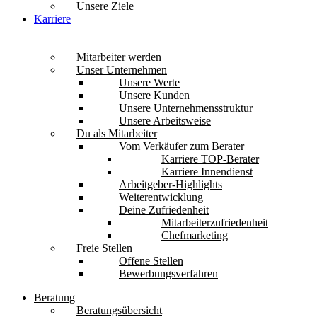
Unsere Ziele
Karriere
Mitarbeiter werden
Unser Unternehmen
Unsere Werte
Unsere Kunden
Unsere Unternehmensstruktur
Unsere Arbeitsweise
Du als Mitarbeiter
Vom Verkäufer zum Berater
Karriere TOP-Berater
Karriere Innendienst
Arbeitgeber-Highlights
Weiterentwicklung
Deine Zufriedenheit
Mitarbeiterzufriedenheit
Chefmarketing
Freie Stellen
Offene Stellen
Bewerbungsverfahren
Beratung
Beratungsübersicht