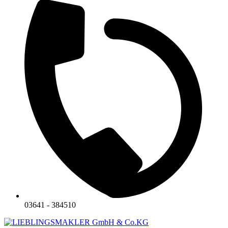
03641 - 384510