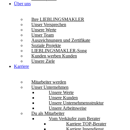
Über uns
Ihre LIEBLINGSMAKLER
Unser Versprechen
Unsere Werte
Unser Team
Auszeichnungen und Zertifikate
Soziale Projekte
LIEBLINGSMAKLER-Song
Kunden werben Kunden
Unsere Ziele
Karriere
Mitarbeiter werden
Unser Unternehmen
Unsere Werte
Unsere Kunden
Unsere Unternehmensstruktur
Unsere Arbeitsweise
Du als Mitarbeiter
Vom Verkäufer zum Berater
Karriere TOP-Berater
Karriere Innendienst