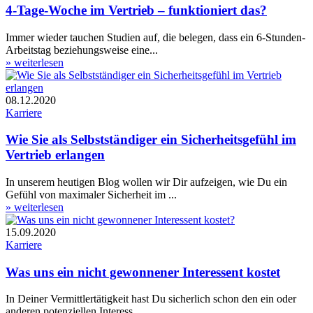
4-Tage-Woche im Vertrieb – funktioniert das?
Immer wieder tauchen Studien auf, die belegen, dass ein 6-Stunden-
Arbeitstag beziehungsweise eine...
» weiterlesen
08.12.2020
Karriere
Wie Sie als Selbstständiger ein Sicherheits­gefühl im
Vertrieb erlangen
In unserem heutigen Blog wollen wir Dir aufzeigen, wie Du ein
Gefühl von maximaler Sicherheit im ...
» weiterlesen
15.09.2020
Karriere
Was uns ein nicht gewonnener Interessent kostet
In Deiner Vermittlertätigkeit hast Du sicherlich schon den ein oder
anderen potenziellen Interess...