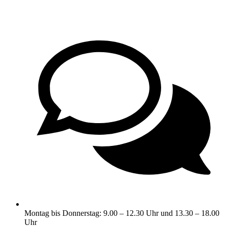
Montag bis Donnerstag: 9.00 – 12.30 Uhr und 13.30 – 18.00
Uhr