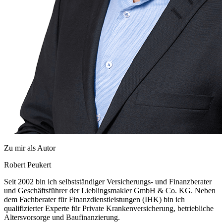
Zu mir als Autor
Robert Peukert
Seit 2002 bin ich selbstständiger Versicherungs- und Finanzberater
und Geschäftsführer der Lieblingsmakler GmbH & Co. KG. Neben
dem Fachberater für Finanzdienstleistungen (IHK) bin ich
qualifizierter Experte für Private Krankenversicherung, betriebliche
Altersvorsorge und Baufinanzierung.