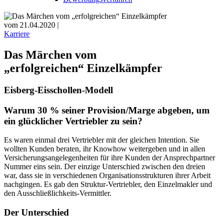
vom 21.04.2020 |
Karriere
Das Märchen vom
„erfolgreichen“ Einzelkämpfer
Eisberg-Eisschollen-Modell
Warum 30 % seiner Provision/Marge abgeben, um
ein glücklicher Vertriebler zu sein?
Es waren einmal drei Vertriebler mit der gleichen Intention. Sie
wollten Kunden beraten, ihr Knowhow weitergeben und in allen
Versicherungs­angelegenheiten für ihre Kunden der Ansprechpartner
Nummer eins sein. Der einzige Unterschied zwischen den dreien
war, dass sie in verschiedenen Organisationsstrukturen ihrer Arbeit
nachgingen. Es gab den Struktur-Vertriebler, den Einzelmakler und
den Ausschließlichkeits-Vermittler.
Der Unterschied