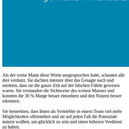
Als der weise Mann diese Worte ausgesprochen hatte, schauten alle
drei verdutzt. Sie dachten intensiv über das Gesagte nach und
merkten, dass sie die ganze Zeit auf der falschen Fährte gewesen
waren. Sie verstanden die Sichtweise des weisen Mannes und
konnten die 30 % Marge besser einordnen und den Nutzen besser
erkennen.
Sie bemerkten, dass ihnen als Vertriebler in einem Team viel mehr
Möglichkeiten offenstehen und sie auf jeden Fall die Potenziale
nutzen wollten, um glücklich zu sein und einen höheren Verdienst
zu haben.