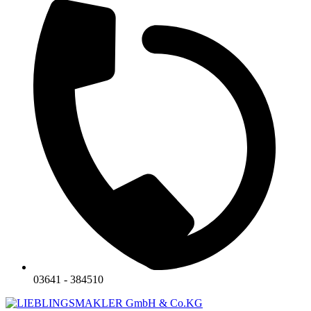
03641 - 384510