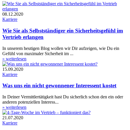
08.12.2020
Karriere
Wie Sie als Selbstständiger ein Sicherheits­gefühl im
Vertrieb erlangen
In unserem heutigen Blog wollen wir Dir aufzeigen, wie Du ein
Gefühl von maximaler Sicherheit im ...
» weiterlesen
15.09.2020
Karriere
Was uns ein nicht gewonnener Interessent kostet
In Deiner Vermittlertätigkeit hast Du sicherlich schon den ein oder
anderen potenziellen Interess...
» weiterlesen
21.07.2020
Karriere