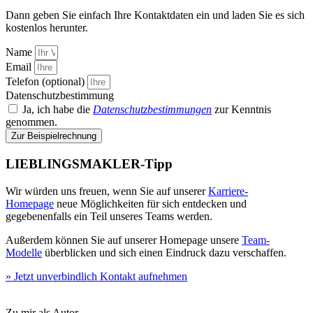
Dann geben Sie einfach Ihre Kontaktdaten ein und laden Sie es sich
kostenlos herunter.
Name
Email
Telefon (optional)
Datenschutzbestimmung
Ja, ich habe die
Datenschutzbestimmungen
zur Kenntnis
genommen.
Zur Beispielrechnung
LIEBLINGSMAKLER-Tipp
Wir würden uns freuen, wenn Sie auf unserer
Karriere-
Homepage
neue Möglichkeiten für sich entdecken und
gegebenenfalls ein Teil unseres Teams werden.
Außerdem können Sie auf unserer Homepage unsere
Team-
Modelle
überblicken und sich einen Eindruck dazu verschaffen.
» Jetzt unverbindlich Kontakt aufnehmen
Zu mir als Autor